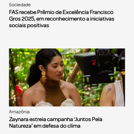
Sociedade
FAS recebe Prêmio de Excelência Francisco
Gros 2025, em reconhecimento a iniciativas
sociais positivas
Amazônia
Zaynara estreia campanha ‘Juntos Pela
Natureza’ em defesa do clima