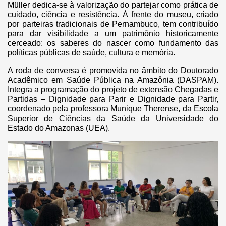
Müller dedica-se à valorização do partejar como prática de
cuidado, ciência e resistência. À frente do museu, criado
por parteiras tradicionais de Pernambuco, tem contribuído
para dar visibilidade a um patrimônio historicamente
cerceado: os saberes do nascer como fundamento das
políticas públicas de saúde, cultura e memória.
A roda de conversa é promovida no âmbito do Doutorado
Acadêmico em Saúde Pública na Amazônia (DASPAM).
Integra a programação do projeto de extensão Chegadas e
Partidas – Dignidade para Parir e Dignidade para Partir,
coordenado pela professora Munique Therense, da Escola
Superior de Ciências da Saúde da Universidade do
Estado do Amazonas (UEA).