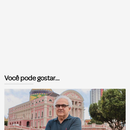
Você pode gostar...