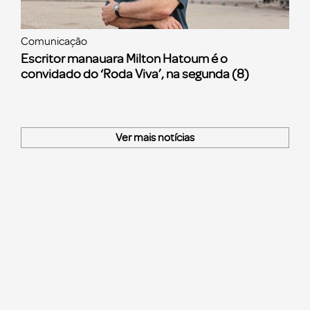
Comunicação
Escritor manauara Milton Hatoum é o
convidado do ‘Roda Viva’, na segunda (8)
Ver mais notícias