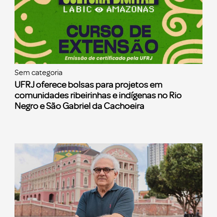
Sem categoria
UFRJ oferece bolsas para projetos em
comunidades ribeirinhas e indígenas no Rio
Negro e São Gabriel da Cachoeira