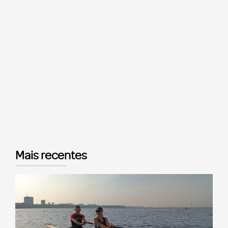
Mais recentes