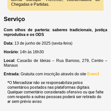
Chegadas e Partidas.
Serviço
Com olhos de parteria: saberes tradicionais, justiça
reprodutiva e os ODS
Data
: 13 de junho de 2025 (sexta-feira)
Horário
: 14h às 16h30
Local
: Casarão de Ideias – Rua Barroso, 279, Centro –
Manaus
Entrada
: Gratuita com inscrição através do site
Even3
*O Mercadizar não se responsabiliza pelos
comentários postados nas plataformas digitais.
Qualquer comentário considerado ofensivo ou que falte
com respeito a outras pessoas poderá ser retirado do
ar sem prévio aviso.