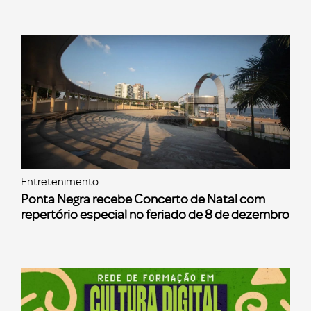
Entretenimento
Ponta Negra recebe Concerto de Natal com
repertório especial no feriado de 8 de dezembro