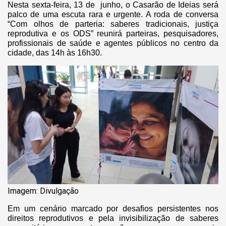
Nesta sexta-feira, 13 de junho, o Casarão de Ideias será
palco de uma escuta rara e urgente. A roda de conversa
“Com olhos de parteria: saberes tradicionais, justiça
reprodutiva e os ODS” reunirá parteiras, pesquisadores,
profissionais de saúde e agentes públicos no centro da
cidade, das 14h às 16h30.
Imagem: Divulgação
Em um cenário marcado por desafios persistentes nos
direitos reprodutivos e pela invisibilização de saberes