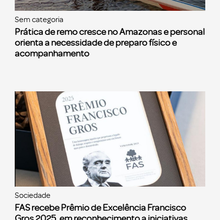
Sem categoria
Prática de remo cresce no Amazonas e personal
orienta a necessidade de preparo físico e
acompanhamento
Sociedade
FAS recebe Prêmio de Excelência Francisco
Gros 2025, em reconhecimento a iniciativas