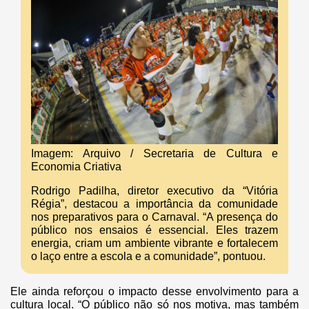
Imagem: Arquivo / Secretaria de Cultura e
Economia Criativa
Rodrigo Padilha, diretor executivo da “Vitória
Régia”, destacou a importância da comunidade
nos preparativos para o Carnaval. “A presença do
público nos ensaios é essencial. Eles trazem
energia, criam um ambiente vibrante e fortalecem
o laço entre a escola e a comunidade”, pontuou.
Ele ainda reforçou o impacto desse envolvimento para a
cultura local. “O público não só nos motiva, mas também