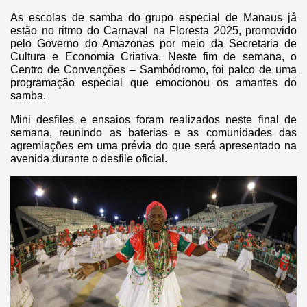
As escolas de samba do grupo especial de Manaus já
estão no ritmo do Carnaval na Floresta 2025, promovido
pelo Governo do Amazonas por meio da Secretaria de
Cultura e Economia Criativa. Neste fim de semana, o
Centro de Convenções – Sambódromo, foi palco de uma
programação especial que emocionou os amantes do
samba.
Mini desfiles e ensaios foram realizados neste final de
semana, reunindo as baterias e as comunidades das
agremiações em uma prévia do que será apresentado na
avenida durante o desfile oficial.