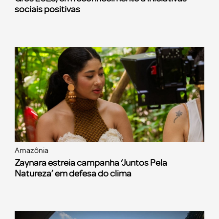
sociais positivas
Amazônia
Zaynara estreia campanha ‘Juntos Pela
Natureza’ em defesa do clima