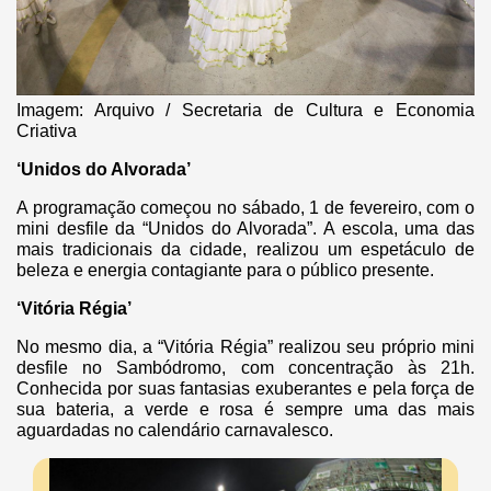
Imagem: Arquivo / Secretaria de Cultura e Economia
Criativa
‘Unidos do Alvorada’
A programação começou no sábado, 1 de fevereiro, com o
mini desfile da “Unidos do Alvorada”. A escola, uma das
mais tradicionais da cidade, realizou um espetáculo de
beleza e energia contagiante para o público presente.
‘Vitória Régia’
No mesmo dia, a “Vitória Régia” realizou seu próprio mini
desfile no Sambódromo, com concentração às 21h.
Conhecida por suas fantasias exuberantes e pela força de
sua bateria, a verde e rosa é sempre uma das mais
aguardadas no calendário carnavalesco.