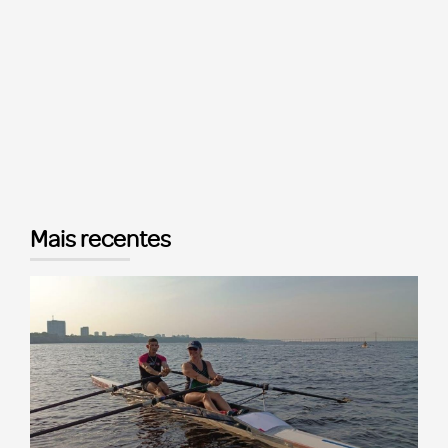
Mais recentes