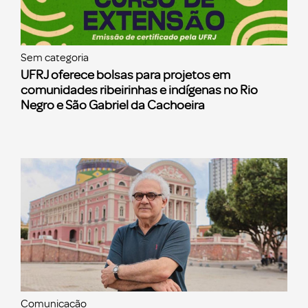
Sem categoria
UFRJ oferece bolsas para projetos em
comunidades ribeirinhas e indígenas no Rio
Negro e São Gabriel da Cachoeira
Comunicação