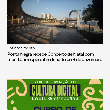
Entretenimento
Ponta Negra recebe Concerto de Natal com
repertório especial no feriado de 8 de dezembro