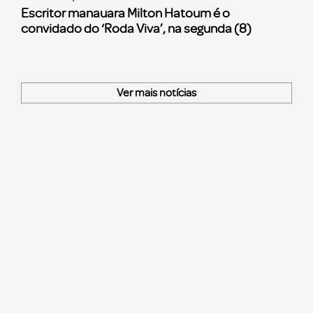
Escritor manauara Milton Hatoum é o
convidado do ‘Roda Viva’, na segunda (8)
Ver mais notícias