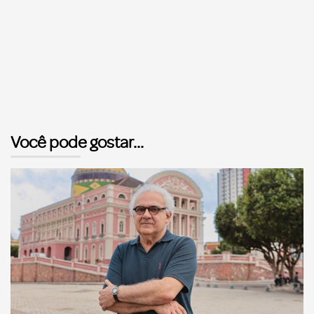
Você pode gostar...