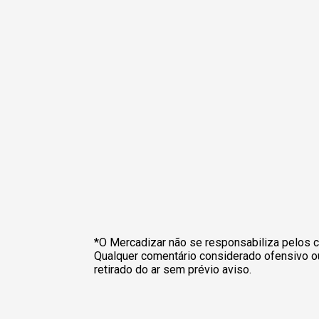
*O Mercadizar não se responsabiliza pelos c
Qualquer comentário considerado ofensivo o
retirado do ar sem prévio aviso.