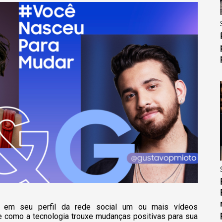
r em seu perfil da rede social um ou mais vídeos
e como a tecnologia trouxe mudanças positivas para sua