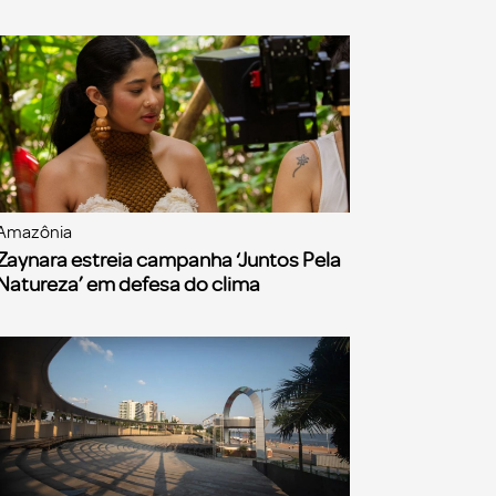
Amazônia
Zaynara estreia campanha ‘Juntos Pela
Natureza’ em defesa do clima