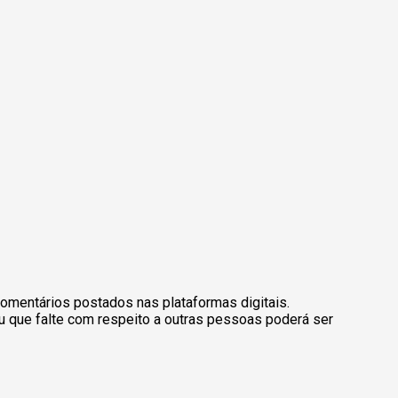
omentários postados nas plataformas digitais.
u que falte com respeito a outras pessoas poderá ser