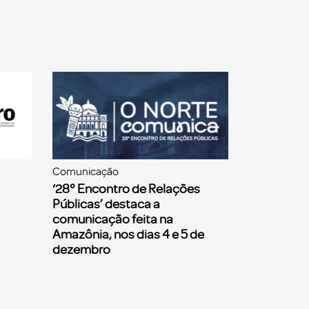
Comunicação
‘28° Encontro de Relações
Públicas’ destaca a
comunicação feita na
Amazônia, nos dias 4 e 5 de
dezembro