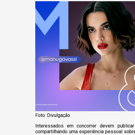
Foto: Divulgação
Interessados em concorrer devem publica
compartilhando uma experiência pessoal sobr