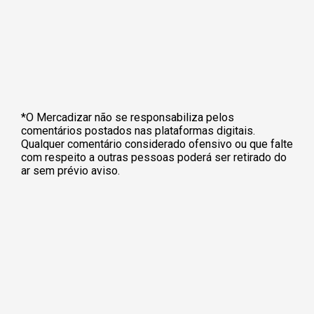
*O Mercadizar não se responsabiliza pelos
comentários postados nas plataformas digitais.
Qualquer comentário considerado ofensivo ou que falte
com respeito a outras pessoas poderá ser retirado do
ar sem prévio aviso.