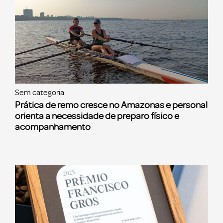
Sem categoria
Prática de remo cresce no Amazonas e personal
orienta a necessidade de preparo físico e
acompanhamento