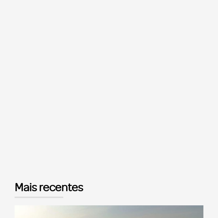
Mais recentes