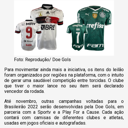
Foto: Reprodução/ Doe Gols
Para movimentar ainda mais a iniciativa, os itens do leilão
foram organizados por regiões na plataforma, com o intuito
de gerar uma saudável competição entre torcidas. O clube
que tiver o maior lance no seu item será declarado
vencedor da rodada.
Até novembro, outras campanhas voltadas para o
Brasileirão 2022 serão desenvolvidas pela Doe Gols, em
parceria com a Sportv e a Play For a Cause. Cada ação
contará com camisas de diferentes clubes e atletas,
usadas em jogos oficiais e autografadas.