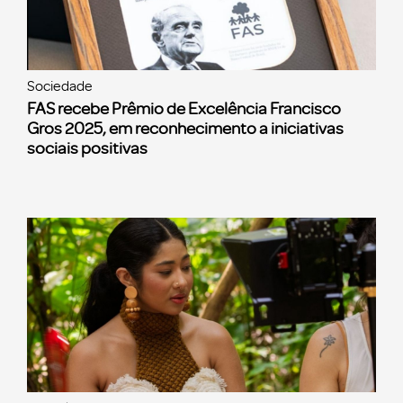
Sociedade
FAS recebe Prêmio de Excelência Francisco
Gros 2025, em reconhecimento a iniciativas
sociais positivas