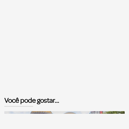
Você pode gostar...