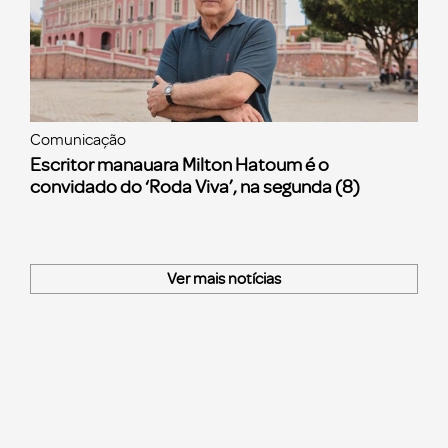
Comunicação
Escritor manauara Milton Hatoum é o
convidado do ‘Roda Viva’, na segunda (8)
Ver mais notícias