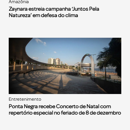
Amazônia
Zaynara estreia campanha ‘Juntos Pela
Natureza’ em defesa do clima
Entretenimento
Ponta Negra recebe Concerto de Natal com
repertório especial no feriado de 8 de dezembro