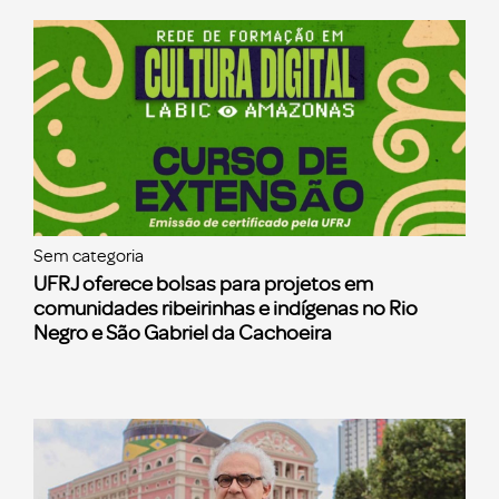
Sem categoria
UFRJ oferece bolsas para projetos em
comunidades ribeirinhas e indígenas no Rio
Negro e São Gabriel da Cachoeira