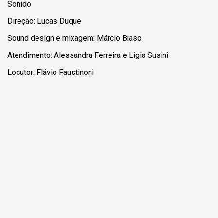
Sonido
Direção: Lucas Duque
Sound design e mixagem: Márcio Biaso
Atendimento: Alessandra Ferreira e Ligia Susini
Locutor: Flávio Faustinoni