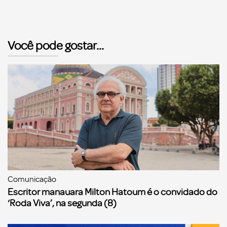
Você pode gostar...
Comunicação
Escritor manauara Milton Hatoum é o convidado do
‘Roda Viva’, na segunda (8)