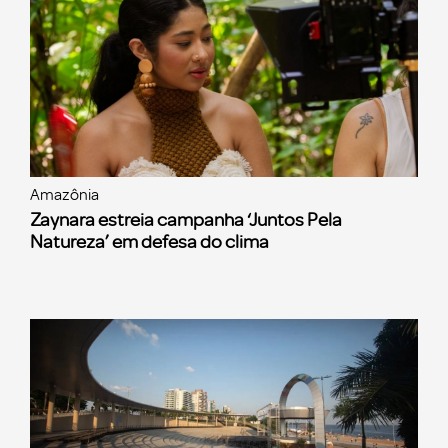
Amazônia
Zaynara estreia campanha ‘Juntos Pela
Natureza’ em defesa do clima