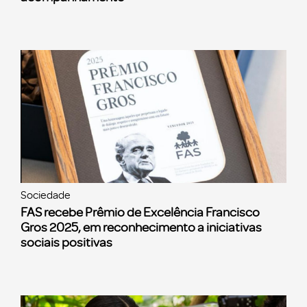
Sociedade
FAS recebe Prêmio de Excelência Francisco
Gros 2025, em reconhecimento a iniciativas
sociais positivas