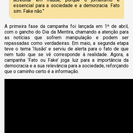
essencial para a sociedade e a democracia. Fato
sim. Fake não.”
A primeira fase da campanha foi lançada em 1º de abril,
com o gancho do Dia da Mentira, chamando a atenção para
as notícias que sofrem manipulação e podem ser
repassadas como verdadeiras. Em maio, a segunda etapa
teve o tema ‘Ilusão’ e serviu de alerta para o fato de que
nem tudo que se vê corresponde à realidade. Agora, a
campanha ‘Fato ou Fake’ joga luz para a importância da
democracia e a sua relevância para a sociedade, reforçando
que o caminho certo é a informação.