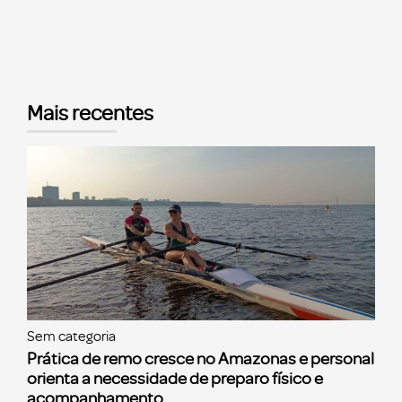
Mais recentes
Sem categoria
Prática de remo cresce no Amazonas e personal
orienta a necessidade de preparo físico e
acompanhamento