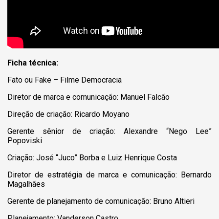
Ficha técnica:
Fato ou Fake – Filme Democracia
Diretor de marca e comunicação: Manuel Falcão
Direção de criação: Ricardo Moyano
Gerente sênior de criação: Alexandre “Nego Lee”
Popoviski
Criação: José “Juco” Borba e Luiz Henrique Costa
Diretor de estratégia de marca e comunicação: Bernardo
Magalhães
Gerente de planejamento de comunicação: Bruno Altieri
Planejamento: Vanderson Castro