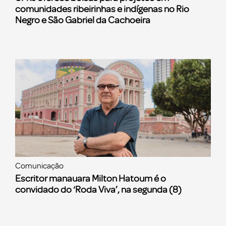
comunidades ribeirinhas e indígenas no Rio
Negro e São Gabriel da Cachoeira
Comunicação
Escritor manauara Milton Hatoum é o
convidado do ‘Roda Viva’, na segunda (8)