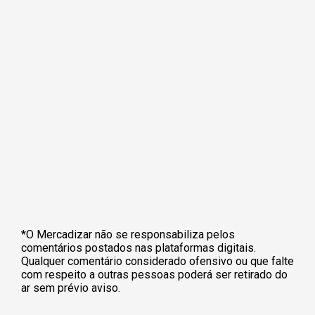
*O Mercadizar não se responsabiliza pelos
comentários postados nas plataformas digitais.
Qualquer comentário considerado ofensivo ou que falte
com respeito a outras pessoas poderá ser retirado do
ar sem prévio aviso.