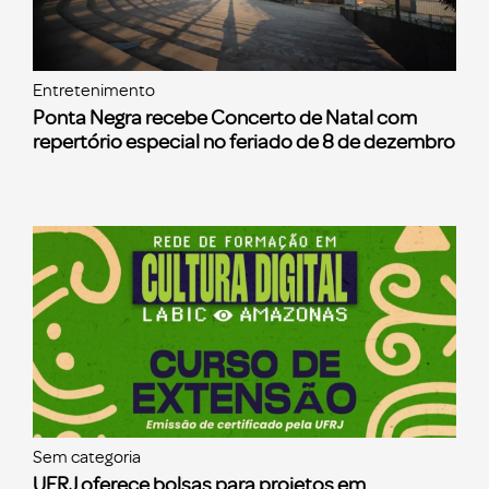
Entretenimento
Ponta Negra recebe Concerto de Natal com
repertório especial no feriado de 8 de dezembro
Sem categoria
UFRJ oferece bolsas para projetos em