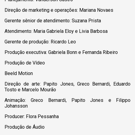
Direção de marketing e operações: Mariana Novaes
Gerente sênior de atendimento: Suzana Prista
Atendimento: Maria Gabriela Eloy e Livia Barbosa
Gerente de produção: Ricardo Leo
Produção executiva: Gabriela Bonn e Fernanda Ribeiro
Produção de Vídeo
Beeld Motion
Direção de arte: Papito Jones, Greco Bernardi, Eduardo
Tosto e Marcelo Mourão
Animação: Greco Bernardi, Papito Jones e Filippo
Johansson
Producer: Flora Pessanha
Produção de Áudio