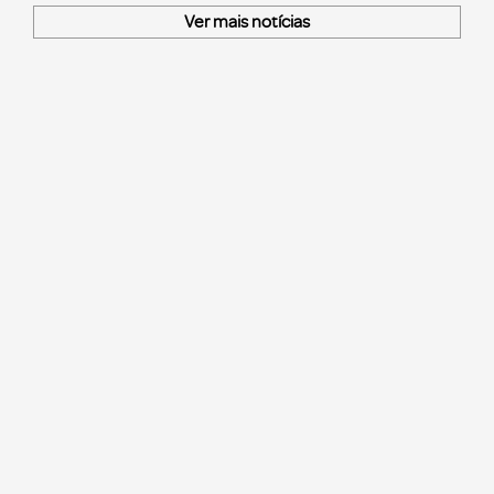
Ver mais notícias