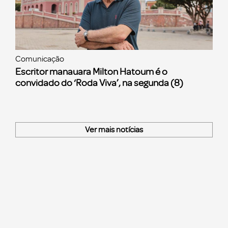
Comunicação
Escritor manauara Milton Hatoum é o
convidado do ‘Roda Viva’, na segunda (8)
Ver mais notícias