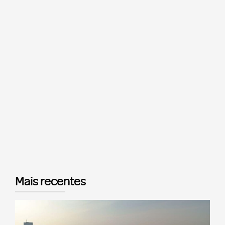
Mais recentes