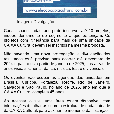
Imagem: Divulgação
Cada usuário cadastrado pode inscrever até 10 projetos,
independentemente do segmento a que pertençam. Os
projetos com itinerância para mais de uma unidade da
CAIXA Cultural devem ser inscritos na mesma proposta.
Não havendo uma nova prorrogação, a divulgação dos
resultados está prevista para ocorrer até dezembro de
2024 e pautados a partir de janeiro de 2025, nas áreas de
artes visuais, cinema, dança, música, teatro e vivências.
Os eventos vão ocupar as agendas das unidades em
Brasília, Curitiba, Fortaleza, Recife, Rio de Janeiro,
Salvador e São Paulo, no ano de 2025, ano em que a
CAIXA Cultural completa 45 anos.
Ao acessar o site, uma área estará disponível com
informações detalhadas sobre a estrutura de cada unidade
da CAIXA Cultural, para auxiliar no momento da inscrição.