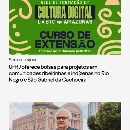
Sem categoria
UFRJ oferece bolsas para projetos em
comunidades ribeirinhas e indígenas no Rio
Negro e São Gabriel da Cachoeira