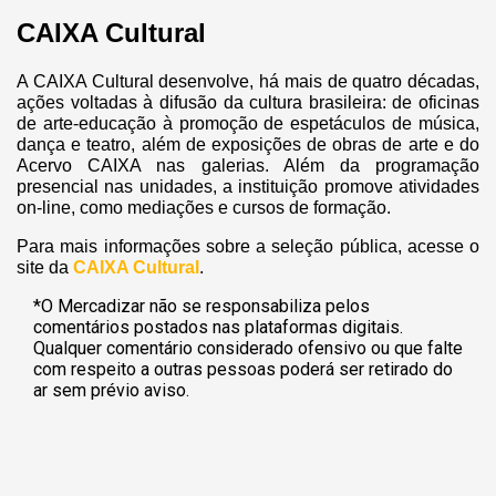
CAIXA Cultural
A CAIXA Cultural desenvolve, há mais de quatro décadas,
ações voltadas à difusão da cultura brasileira: de oficinas
de arte-educação à promoção de espetáculos de música,
dança e teatro, além de exposições de obras de arte e do
Acervo CAIXA nas galerias. Além da programação
presencial nas unidades, a instituição promove atividades
on-line, como mediações e cursos de formação.
Para mais informações sobre a seleção pública, acesse o
site da
CAIXA Cultural
.
*O Mercadizar não se responsabiliza pelos
comentários postados nas plataformas digitais.
Qualquer comentário considerado ofensivo ou que falte
com respeito a outras pessoas poderá ser retirado do
ar sem prévio aviso.