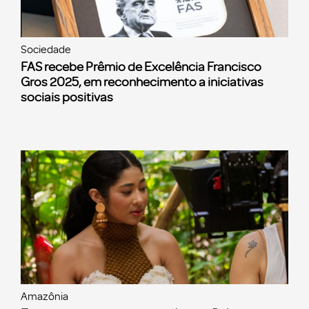
Sociedade
FAS recebe Prêmio de Excelência Francisco
Gros 2025, em reconhecimento a iniciativas
sociais positivas
Amazônia