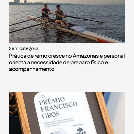
Sem categoria
Prática de remo cresce no Amazonas e personal
orienta a necessidade de preparo físico e
acompanhamento