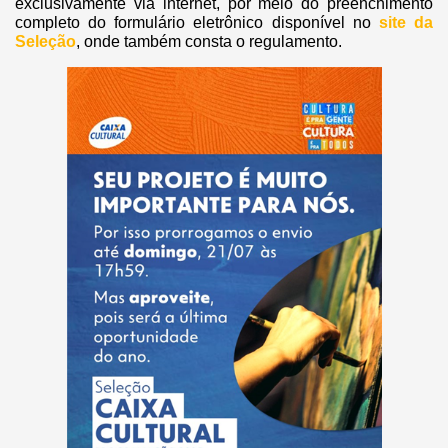
exclusivamente via internet, por meio do preenchimento
completo do formulário eletrônico disponível no
site da
Seleção
, onde também consta o regulamento.