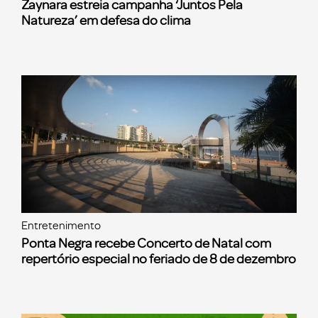
Zaynara estreia campanha ‘Juntos Pela
Natureza’ em defesa do clima
Entretenimento
Ponta Negra recebe Concerto de Natal com
repertório especial no feriado de 8 de dezembro