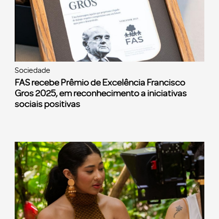
Sociedade
FAS recebe Prêmio de Excelência Francisco
Gros 2025, em reconhecimento a iniciativas
sociais positivas