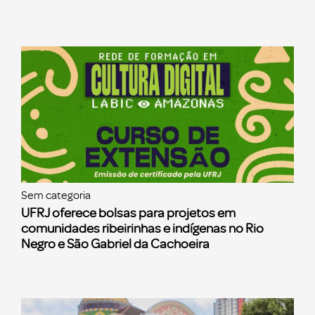
Sem categoria
UFRJ oferece bolsas para projetos em
comunidades ribeirinhas e indígenas no Rio
Negro e São Gabriel da Cachoeira