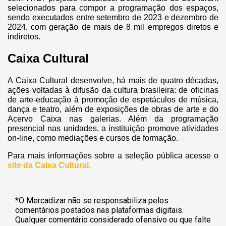
selecionados para compor a programação dos espaços,
sendo executados entre setembro de 2023 e dezembro de
2024, com geração de mais de 8 mil empregos diretos e
indiretos.
Caixa Cultural
A Caixa Cultural desenvolve, há mais de quatro décadas,
ações voltadas à difusão da cultura brasileira: de oficinas
de arte-educação à promoção de espetáculos de música,
dança e teatro, além de exposições de obras de arte e do
Acervo Caixa nas galerias. Além da programação
presencial nas unidades, a instituição promove atividades
on-line, como mediações e cursos de formação.
Para mais informações sobre a seleção pública acesse o
site da Caixa Cultural.
*O Mercadizar não se responsabiliza pelos
comentários postados nas plataformas digitais.
Qualquer comentário considerado ofensivo ou que falte