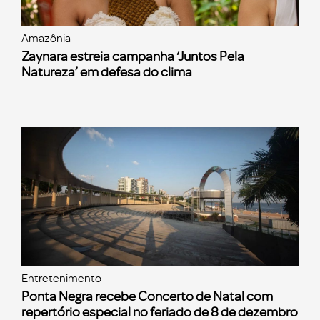
Amazônia
Zaynara estreia campanha ‘Juntos Pela
Natureza’ em defesa do clima
Entretenimento
Ponta Negra recebe Concerto de Natal com
repertório especial no feriado de 8 de dezembro