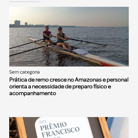
Sem categoria
Prática de remo cresce no Amazonas e personal
orienta a necessidade de preparo físico e
acompanhamento