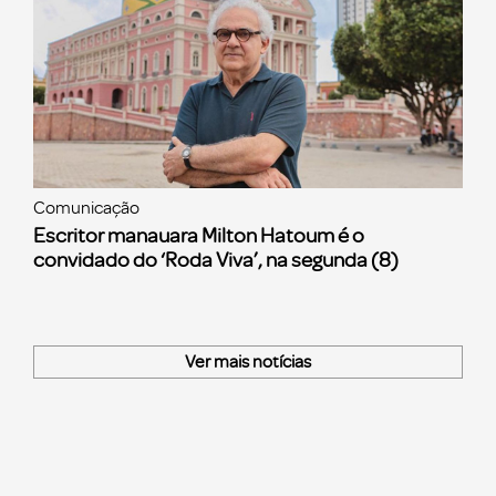
Comunicação
Escritor manauara Milton Hatoum é o
convidado do ‘Roda Viva’, na segunda (8)
Ver mais notícias