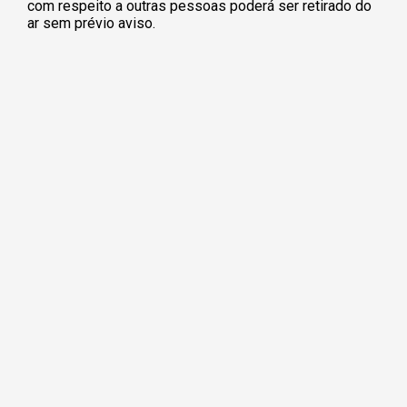
com respeito a outras pessoas poderá ser retirado do
ar sem prévio aviso.