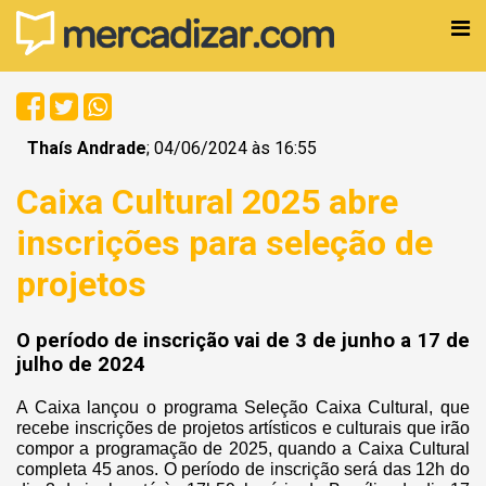
Thaís Andrade
; 04/06/2024 às 16:55
Caixa Cultural 2025 abre
inscrições para seleção de
projetos
O período de inscrição vai de 3 de junho a 17 de
julho de 2024
A Caixa lançou o programa Seleção Caixa Cultural, que
recebe inscrições de projetos artísticos e culturais que irão
compor a programação de 2025, quando a Caixa Cultural
completa 45 anos. O período de inscrição será das 12h do