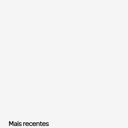
Mais recentes