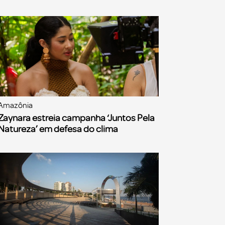
Amazônia
Zaynara estreia campanha ‘Juntos Pela
Natureza’ em defesa do clima