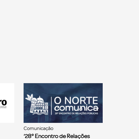
Comunicação
‘28° Encontro de Relações