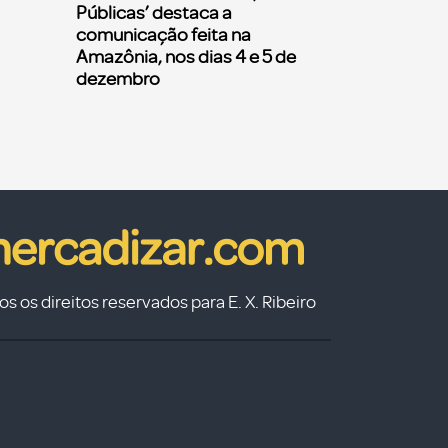
Públicas’ destaca a
comunicação feita na
Amazônia, nos dias 4 e 5 de
dezembro
s os direitos reservados para E. X. Ribeiro