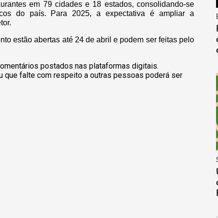
aurantes em 79 cidades e 18 estados, consolidando-se
os do país. Para 2025, a expectativa é ampliar a
tor.
to estão abertas até 24 de abril e podem ser feitas pelo
omentários postados nas plataformas digitais.
u que falte com respeito a outras pessoas poderá ser