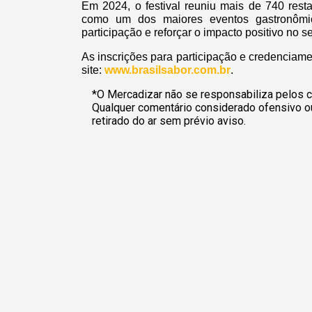
Em 2024, o festival reuniu mais de 740 rest
como um dos maiores eventos gastronômic
participação e reforçar o impacto positivo no se
As inscrições para participação e credenciamen
site:
www.brasilsabor.com.br
.
*O Mercadizar não se responsabiliza pelos c
Qualquer comentário considerado ofensivo o
retirado do ar sem prévio aviso.