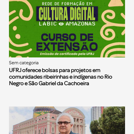
Sem categoria
UFRJ oferece bolsas para projetos em
comunidades ribeirinhas e indígenas no Rio
Negro e São Gabriel da Cachoeira