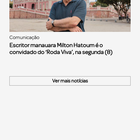
Comunicação
Escritor manauara Milton Hatoum é o
convidado do ‘Roda Viva’, na segunda (8)
Ver mais notícias