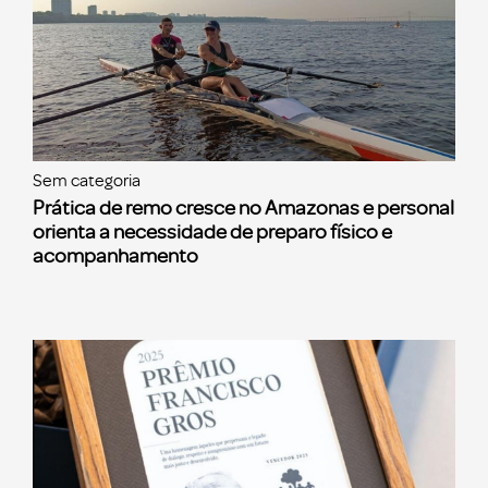
Sem categoria
Prática de remo cresce no Amazonas e personal
orienta a necessidade de preparo físico e
acompanhamento