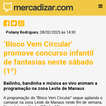
Poliany Rodrigues
; 28/02/2025 às 14:30
‘Bloco Vem Circular’
promove concurso infantil
de fantasias neste sábado
(1º)
Bailinho, bandinha e música ao vivo animam a
programação na zona Leste de Manaus
A programação do “Bloco Vem Circular” segue agitando o
carnaval na zona Leste de Manaus neste fim de semana.