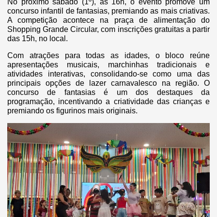
No próximo sábado (1º), às 16h, o evento promove um
concurso infantil de fantasias, premiando as mais criativas.
A competição acontece na praça de alimentação do
Shopping Grande Circular, com inscrições gratuitas a partir
das 15h, no local.
Com atrações para todas as idades, o bloco reúne
apresentações musicais, marchinhas tradicionais e
atividades interativas, consolidando-se como uma das
principais opções de lazer carnavalesco na região. O
concurso de fantasias é um dos destaques da
programação, incentivando a criatividade das crianças e
premiando os figurinos mais originais.