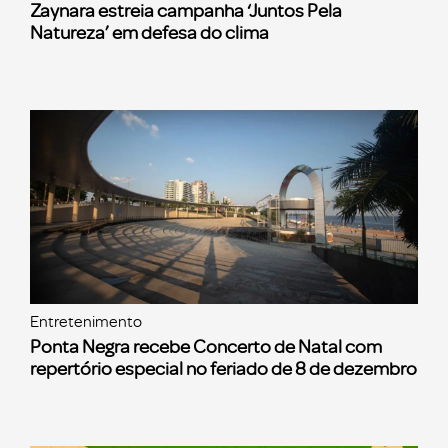
Zaynara estreia campanha ‘Juntos Pela
Natureza’ em defesa do clima
Entretenimento
Ponta Negra recebe Concerto de Natal com
repertório especial no feriado de 8 de dezembro