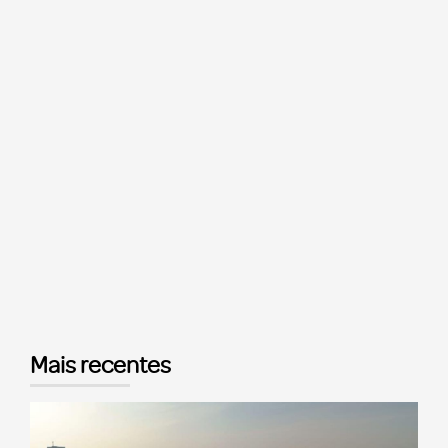
Mais recentes