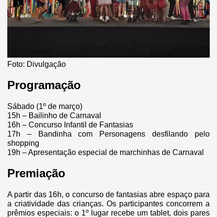
Foto: Divulgação
Programação
Sábado (1º de março)
15h – Bailinho de Carnaval
16h – Concurso Infantil de Fantasias
17h – Bandinha com Personagens desfilando pelo
shopping
19h – Apresentação especial de marchinhas de Carnaval
Premiação
A partir das 16h, o concurso de fantasias abre espaço para
a criatividade das crianças. Os participantes concorrem a
prêmios especiais: o 1º lugar recebe um tablet, dois pares