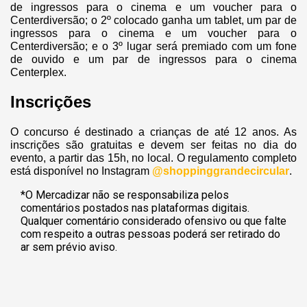
de ingressos para o cinema e um voucher para o
Centerdiversão; o 2º colocado ganha um tablet, um par de
ingressos para o cinema e um voucher para o
Centerdiversão; e o 3º lugar será premiado com um fone
de ouvido e um par de ingressos para o cinema
Centerplex.
Inscrições
O concurso é destinado a crianças de até 12 anos. As
inscrições são gratuitas e devem ser feitas no dia do
evento, a partir das 15h, no local. O regulamento completo
está disponível no Instagram
@shoppinggrandecircular
.
*O Mercadizar não se responsabiliza pelos
comentários postados nas plataformas digitais.
Qualquer comentário considerado ofensivo ou que falte
com respeito a outras pessoas poderá ser retirado do
ar sem prévio aviso.