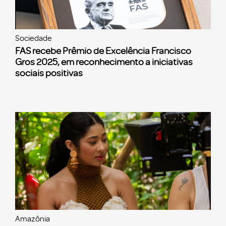
Sociedade
FAS recebe Prêmio de Excelência Francisco
Gros 2025, em reconhecimento a iniciativas
sociais positivas
Amazônia