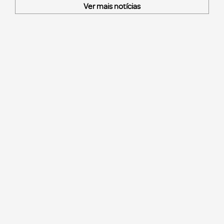
Ver mais notícias