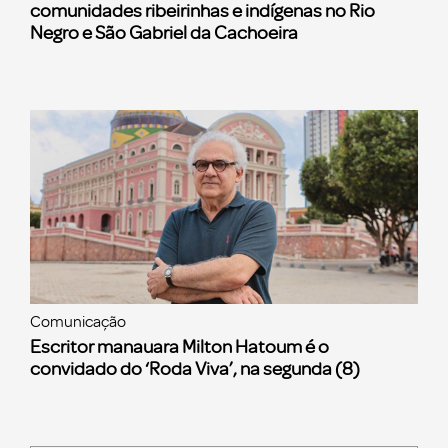
comunidades ribeirinhas e indígenas no Rio
Negro e São Gabriel da Cachoeira
Comunicação
Escritor manauara Milton Hatoum é o
convidado do ‘Roda Viva’, na segunda (8)