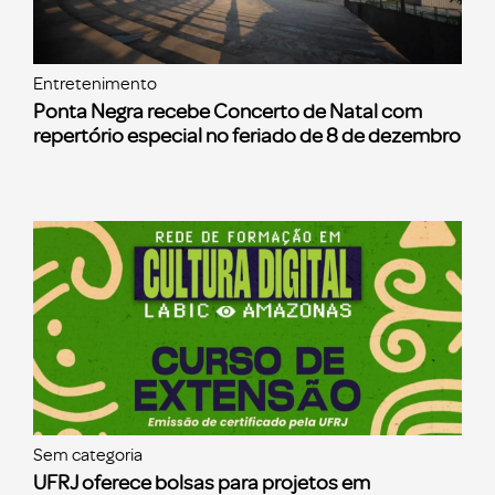
Entretenimento
Ponta Negra recebe Concerto de Natal com
repertório especial no feriado de 8 de dezembro
Sem categoria
UFRJ oferece bolsas para projetos em