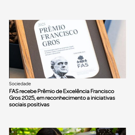
Sociedade
FAS recebe Prêmio de Excelência Francisco
Gros 2025, em reconhecimento a iniciativas
sociais positivas