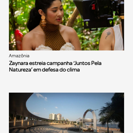
Amazônia
Zaynara estreia campanha ‘Juntos Pela
Natureza’ em defesa do clima