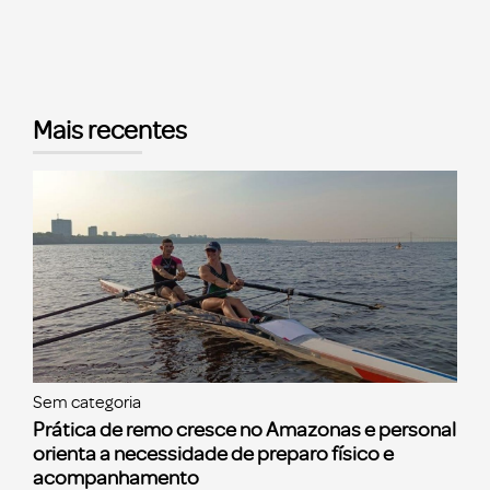
Mais recentes
Sem categoria
Prática de remo cresce no Amazonas e personal
orienta a necessidade de preparo físico e
acompanhamento