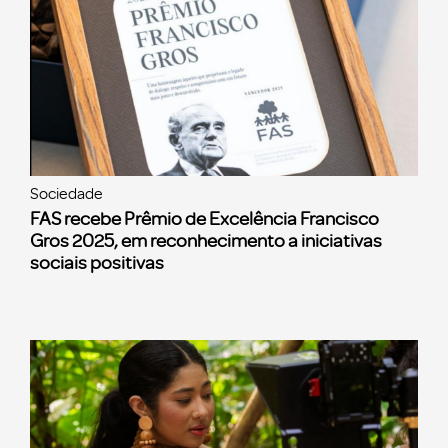
Sociedade
FAS recebe Prêmio de Excelência Francisco
Gros 2025, em reconhecimento a iniciativas
sociais positivas