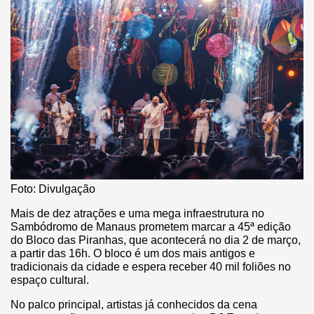
Foto: Divulgação
Mais de dez atrações e uma mega infraestrutura no
Sambódromo de Manaus prometem marcar a 45ª edição
do Bloco das Piranhas, que acontecerá no dia 2 de março,
a partir das 16h. O bloco é um dos mais antigos e
tradicionais da cidade e espera receber 40 mil foliões no
espaço cultural.
No palco principal, artistas já conhecidos da cena