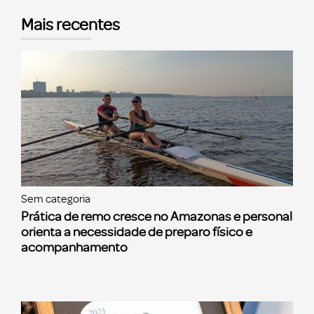
Mais recentes
Sem categoria
Prática de remo cresce no Amazonas e personal
orienta a necessidade de preparo físico e
acompanhamento