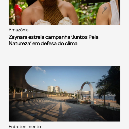
Amazônia
Zaynara estreia campanha ‘Juntos Pela
Natureza’ em defesa do clima
Entretenimento