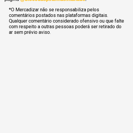
*O Mercadizar não se responsabiliza pelos
comentários postados nas plataformas digitais.
Qualquer comentário considerado ofensivo ou que falte
com respeito a outras pessoas poderá ser retirado do
ar sem prévio aviso.