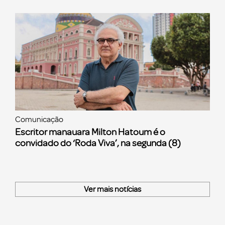
Comunicação
Escritor manauara Milton Hatoum é o
convidado do ‘Roda Viva’, na segunda (8)
Ver mais notícias