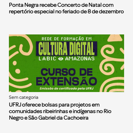
Ponta Negra recebe Concerto de Natal com
repertório especial no feriado de 8 de dezembro
Sem categoria
UFRJ oferece bolsas para projetos em
comunidades ribeirinhas e indígenas no Rio
Negro e São Gabriel da Cachoeira