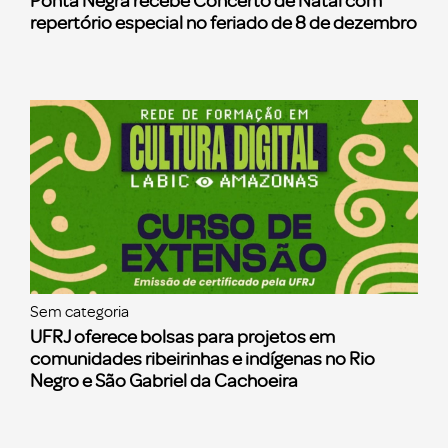
Ponta Negra recebe Concerto de Natal com
repertório especial no feriado de 8 de dezembro
Sem categoria
UFRJ oferece bolsas para projetos em
comunidades ribeirinhas e indígenas no Rio
Negro e São Gabriel da Cachoeira