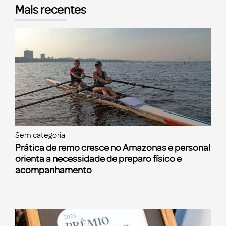
Mais recentes
Sem categoria
Prática de remo cresce no Amazonas e personal
orienta a necessidade de preparo físico e
acompanhamento