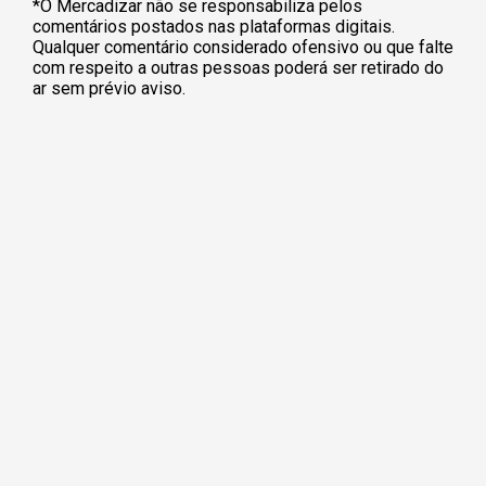
*O Mercadizar não se responsabiliza pelos
comentários postados nas plataformas digitais.
Qualquer comentário considerado ofensivo ou que falte
com respeito a outras pessoas poderá ser retirado do
ar sem prévio aviso.