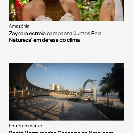
Amazônia
Zaynara estreia campanha ‘Juntos Pela
Natureza’ em defesa do clima
Entretenimento