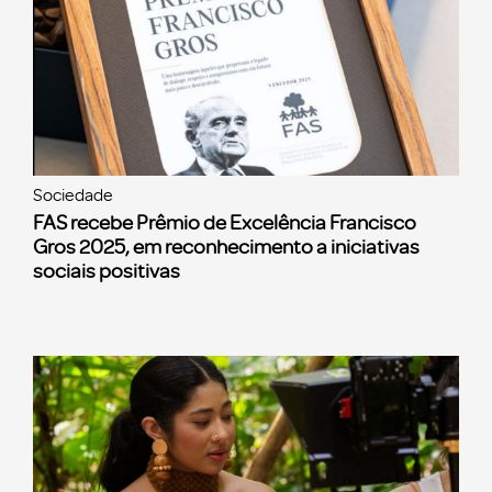
Sociedade
FAS recebe Prêmio de Excelência Francisco
Gros 2025, em reconhecimento a iniciativas
sociais positivas