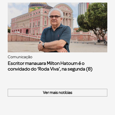
Comunicação
Escritor manauara Milton Hatoum é o
convidado do ‘Roda Viva’, na segunda (8)
Ver mais notícias