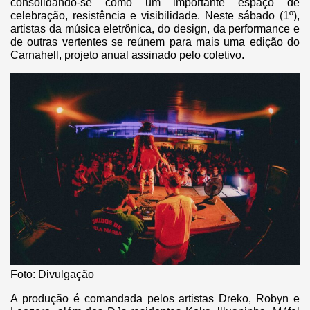
consolidando-se como um importante espaço de
celebração, resistência e visibilidade. Neste sábado (1º),
artistas da música eletrônica, do design, da performance e
de outras vertentes se reúnem para mais uma edição do
Carnahell, projeto anual assinado pelo coletivo.
Foto: Divulgação
A produção é comandada pelos artistas Dreko, Robyn e