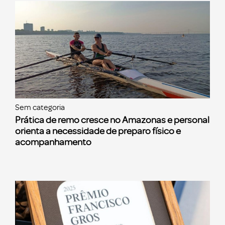
Sem categoria
Prática de remo cresce no Amazonas e personal
orienta a necessidade de preparo físico e
acompanhamento