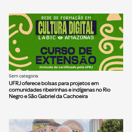
Sem categoria
UFRJ oferece bolsas para projetos em
comunidades ribeirinhas e indígenas no Rio
Negro e São Gabriel da Cachoeira