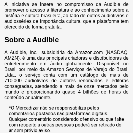
A iniciativa se insere no compromisso da Audible de
promover o acesso à literatura e ao conhecimento sobre a
história e cultura brasileira, ao lado de outros audiolivros e
audiosséries de importância cultural que a plataforma tem
oferecido de forma gratuita.
Sobre a Audible
A Audible, Inc., subsidiária da Amazon.com (NASDAQ:
AMZN), é uma das principais criadoras e distribuidoras de
entretenimento em áudio globalmente. Disponível no
Brasil por meio da Amazon Serviços de Varejo do Brasil
Ltda., o serviço conta com um catálogo de mais de
710.000 audiolivros de autores renomados e editoras
consagradas, atendendo a mais de onze mercados pelo
mundo e proporcionando quase 4 bilhões de horas de
conteúdo anualmente.
*O Mercadizar não se responsabiliza pelos
comentários postados nas plataformas digitais.
Qualquer comentário considerado ofensivo ou que falte
com respeito a outras pessoas poderá ser retirado do
ar sem prévio aviso.