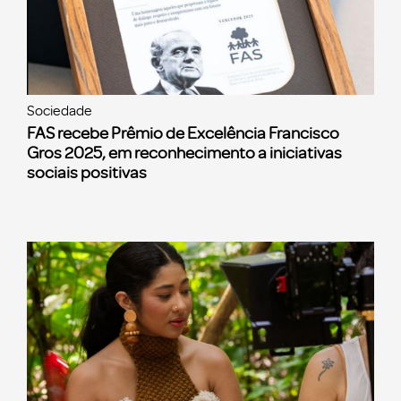
Sociedade
FAS recebe Prêmio de Excelência Francisco
Gros 2025, em reconhecimento a iniciativas
sociais positivas