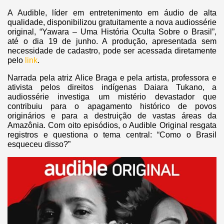
A Audible, líder em entretenimento em áudio de alta
qualidade, disponibilizou gratuitamente a nova audiossérie
original, “Yawara – Uma História Oculta Sobre o Brasil”,
até o dia 19 de junho. A produção, apresentada sem
necessidade de cadastro, pode ser acessada diretamente
pelo
link
.
Narrada pela atriz Alice Braga e pela artista, professora e
ativista pelos direitos indígenas Daiara Tukano, a
audiossérie investiga um mistério devastador que
contribuiu para o apagamento histórico de povos
originários e para a destruição de vastas áreas da
Amazônia. Com oito episódios, o Audible Original resgata
registros e questiona o tema central: “Como o Brasil
esqueceu disso?”