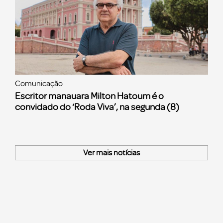
Comunicação
Escritor manauara Milton Hatoum é o
convidado do ‘Roda Viva’, na segunda (8)
Ver mais notícias