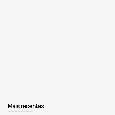
Mais recentes