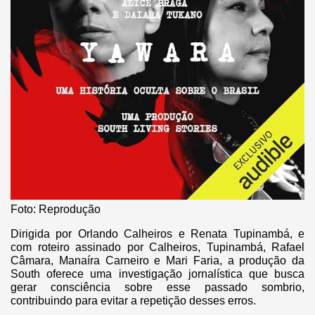
Foto: Reprodução
Dirigida por Orlando Calheiros e Renata Tupinambá, e
com roteiro assinado por Calheiros, Tupinambá, Rafael
Câmara, Manaíra Carneiro e Mari Faria, a produção da
South oferece uma investigação jornalística que busca
gerar consciência sobre esse passado sombrio,
contribuindo para evitar a repetição desses erros.