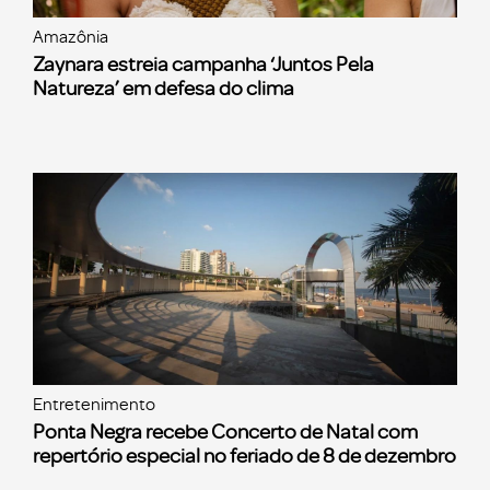
Amazônia
Zaynara estreia campanha ‘Juntos Pela
Natureza’ em defesa do clima
Entretenimento
Ponta Negra recebe Concerto de Natal com
repertório especial no feriado de 8 de dezembro