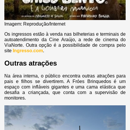
Imagem: Reprodução/Internet
Os ingressos estão à venda nas bilheterias e terminais de
autoatendimento da Cine Araújo, a rede de cinema do
ViaNorte. Outra opção é a possibilidade de compra pelo
site
Ingresso.com
.
Outras atrações
Na área interna, o público encontra outras atrações para
pais e filhos se divertirem. A Fróes Brinquedos é um
espaço com infláveis gigantes e uma cama elástica que
desafia a criançada, que conta com a supervisão de
monitores.