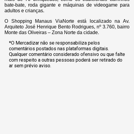
bate-bate, roda gigante e máquinas de videogame para
adultos e crianças.
O Shopping Manaus ViaNorte está localizado na Av.
Arquiteto José Henrique Bento Rodrigues, nº 3.760, bairro
Monte das Oliveiras – Zona Norte da cidade.
*O Mercadizar não se responsabiliza pelos
comentários postados nas plataformas digitais.
Qualquer comentário considerado ofensivo ou que falte
com respeito a outras pessoas poderá ser retirado do
ar sem prévio aviso.