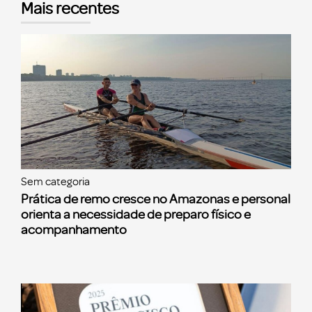
Mais recentes
Sem categoria
Prática de remo cresce no Amazonas e personal
orienta a necessidade de preparo físico e
acompanhamento