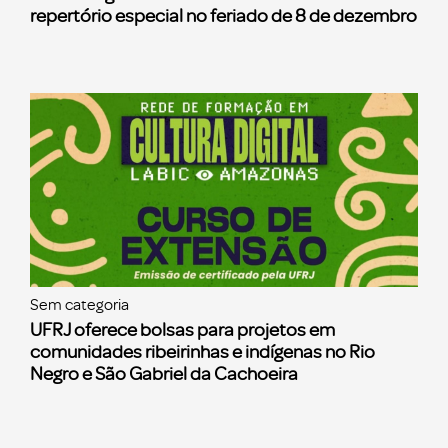
repertório especial no feriado de 8 de dezembro
Sem categoria
UFRJ oferece bolsas para projetos em
comunidades ribeirinhas e indígenas no Rio
Negro e São Gabriel da Cachoeira