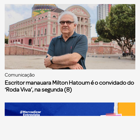
Comunicação
Escritor manauara Milton Hatoum é o convidado do
‘Roda Viva’, na segunda (8)