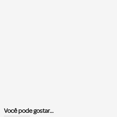
Você pode gostar...