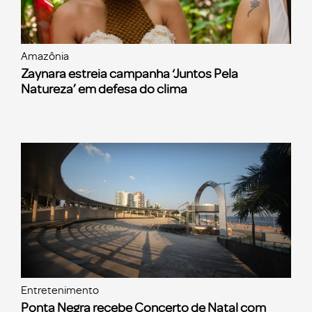
Amazônia
Zaynara estreia campanha ‘Juntos Pela
Natureza’ em defesa do clima
Entretenimento
Ponta Negra recebe Concerto de Natal com