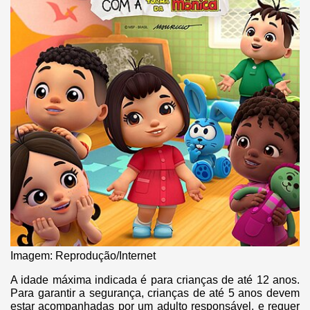
Imagem: Reprodução/Internet
A idade máxima indicada é para crianças de até 12 anos.
Para garantir a segurança, crianças de até 5 anos devem
estar acompanhadas por um adulto responsável, e requer