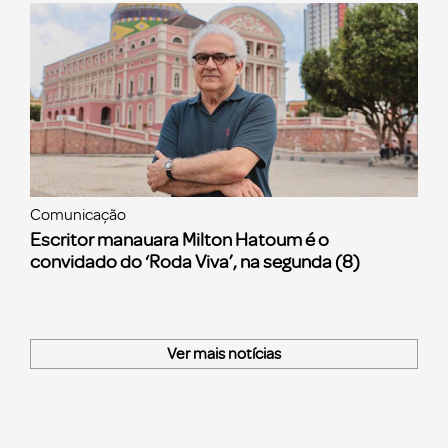
Comunicação
Escritor manauara Milton Hatoum é o
convidado do ‘Roda Viva’, na segunda (8)
Ver mais notícias