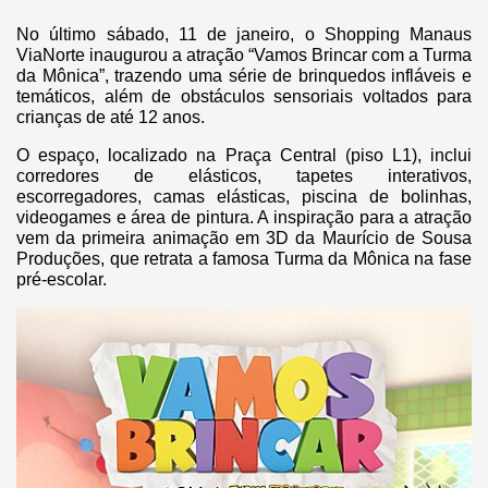
No último sábado, 11 de janeiro, o Shopping Manaus
ViaNorte inaugurou a atração “Vamos Brincar com a Turma
da Mônica”, trazendo uma série de brinquedos infláveis e
temáticos, além de obstáculos sensoriais voltados para
crianças de até 12 anos.
O espaço, localizado na Praça Central (piso L1), inclui
corredores de elásticos, tapetes interativos,
escorregadores, camas elásticas, piscina de bolinhas,
videogames e área de pintura. A inspiração para a atração
vem da primeira animação em 3D da Maurício de Sousa
Produções, que retrata a famosa Turma da Mônica na fase
pré-escolar.