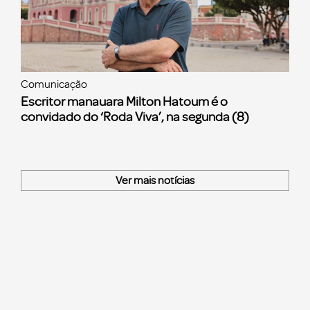
Comunicação
Escritor manauara Milton Hatoum é o
convidado do ‘Roda Viva’, na segunda (8)
Ver mais notícias