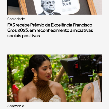
Sociedade
FAS recebe Prêmio de Excelência Francisco
Gros 2025, em reconhecimento a iniciativas
sociais positivas
Amazônia