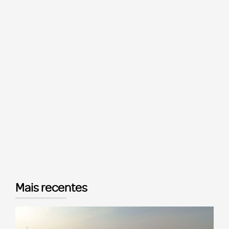
Mais recentes