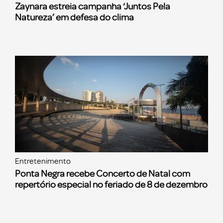
Zaynara estreia campanha ‘Juntos Pela
Natureza’ em defesa do clima
Entretenimento
Ponta Negra recebe Concerto de Natal com
repertório especial no feriado de 8 de dezembro