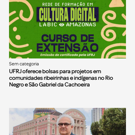
Sem categoria
UFRJ oferece bolsas para projetos em
comunidades ribeirinhas e indígenas no Rio
Negro e São Gabriel da Cachoeira