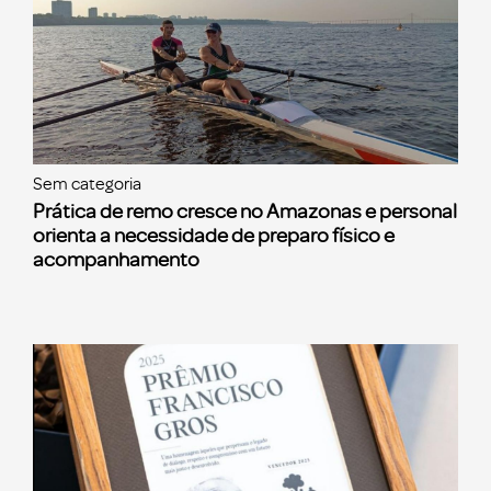
Sem categoria
Prática de remo cresce no Amazonas e personal
orienta a necessidade de preparo físico e
acompanhamento