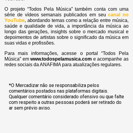
O projeto “Todos Pela Música” também conta com uma
série de vídeos semanais publicados em seu
canal no
YouTube
, abordando temas como a relação entre música,
saúde e qualidade de vida, a importância da música ao
longo das gerações, insights sobre o mercado musical e
depoimentos de artistas sobre o significado da música em
suas vidas e profissões.
Para mais informações, acesse o portal “Todos Pela
Música” em
www.todospelamusica.com
e acompanhe as
redes sociais da ANAFIMA para atualizações regulares.
*O Mercadizar não se responsabiliza pelos
comentários postados nas plataformas digitais.
Qualquer comentário considerado ofensivo ou que falte
com respeito a outras pessoas poderá ser retirado do
ar sem prévio aviso.