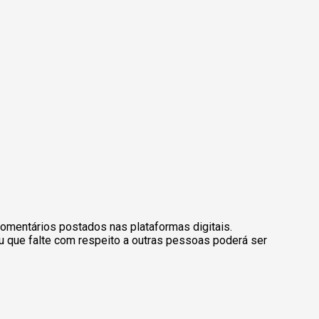
omentários postados nas plataformas digitais.
u que falte com respeito a outras pessoas poderá ser