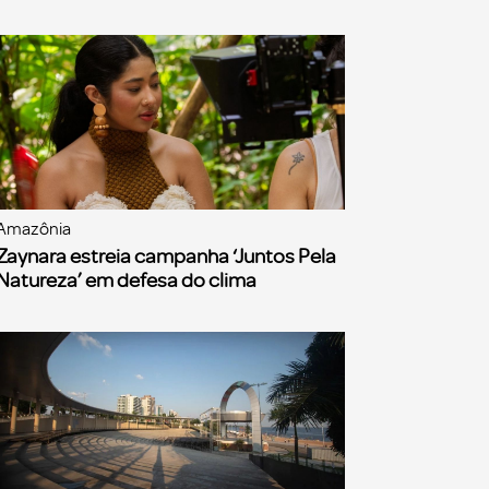
Amazônia
Zaynara estreia campanha ‘Juntos Pela
Natureza’ em defesa do clima