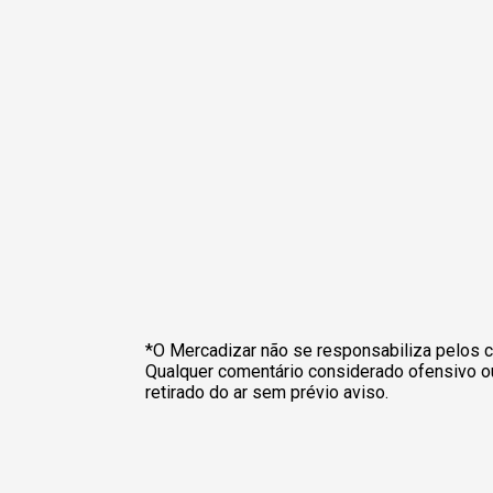
*O Mercadizar não se responsabiliza pelos c
Qualquer comentário considerado ofensivo o
retirado do ar sem prévio aviso.