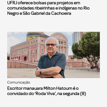
UFRJ oferece bolsas para projetos em
comunidades ribeirinhas e indígenas no Rio
Negro e São Gabriel da Cachoeira
Comunicação
Escritor manauara Milton Hatoum é o
convidado do ‘Roda Viva’, na segunda (8)