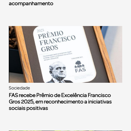
acompanhamento
Sociedade
FAS recebe Prêmio de Excelência Francisco
Gros 2025, em reconhecimento a iniciativas
sociais positivas