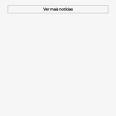
Ver mais notícias