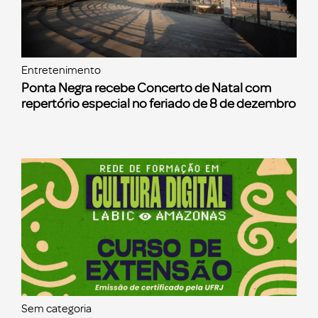
Entretenimento
Ponta Negra recebe Concerto de Natal com
repertório especial no feriado de 8 de dezembro
Sem categoria