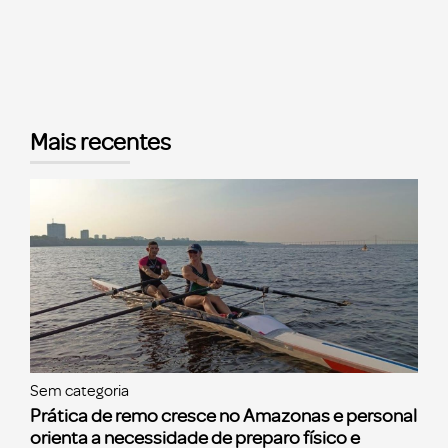
Mais recentes
Sem categoria
Prática de remo cresce no Amazonas e personal
orienta a necessidade de preparo físico e