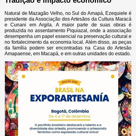
Tradição e impacto econômico
Natural de Mazagão Velho, no Sul do Amapá, Ezequiele é
presidente da Associação dos Artesãos da Cultura Maracá
e Cunani em Argila. A maior parte de suas obras é
produzida no assentamento Piquiazal, onde a associação
desempenha um papel essencial na preservação cultural e
no fortalecimento da economia local. Além disso, as peças
da família podem ser encontradas na Casa do Artesão
Amapaense, em Macapá, e em outras unidades do estado.