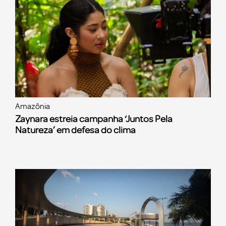
Amazônia
Zaynara estreia campanha ‘Juntos Pela
Natureza’ em defesa do clima