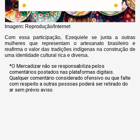
Imagem: Reprodução/Internet
Com essa participação, Ezequiele se junta a outras
mulheres que representam o artesanato brasileiro e
reafirma o valor das tradições indígenas na construção de
uma identidade cultural rica e diversa.
*O Mercadizar não se responsabiliza pelos
comentários postados nas plataformas digitais.
Qualquer comentário considerado ofensivo ou que falte
com respeito a outras pessoas poderá ser retirado do
ar sem prévio aviso.