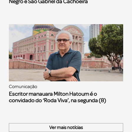
Negro e São Gabriel da Cachoeira
Comunicação
Escritor manauara Milton Hatoum é o
convidado do ‘Roda Viva’, na segunda (8)
Ver mais notícias