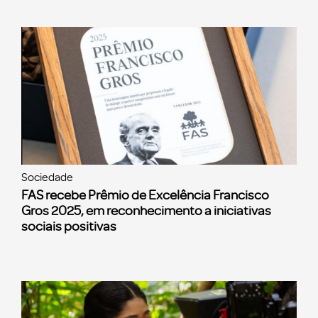
Sociedade
FAS recebe Prêmio de Excelência Francisco
Gros 2025, em reconhecimento a iniciativas
sociais positivas