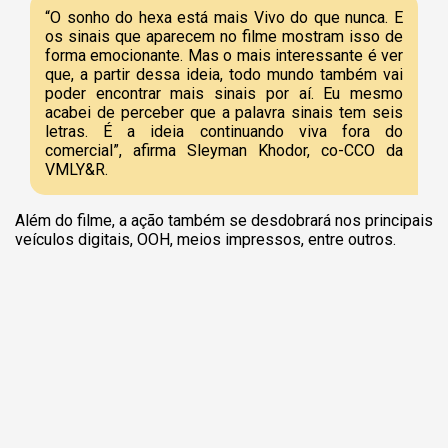
“O sonho do hexa está mais Vivo do que nunca. E
os sinais que aparecem no filme mostram isso de
forma emocionante. Mas o mais interessante é ver
que, a partir dessa ideia, todo mundo também vai
poder encontrar mais sinais por aí. Eu mesmo
acabei de perceber que a palavra sinais tem seis
letras. É a ideia continuando viva fora do
comercial”, afirma Sleyman Khodor, co-CCO da
VMLY&R.
Além do filme, a ação também se desdobrará nos principais
veículos digitais, OOH, meios impressos, entre outros.