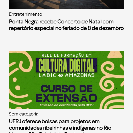
Entretenimento
Ponta Negra recebe Concerto de Natal com
repertório especial no feriado de 8 de dezembro
Sem categoria
UFRJ oferece bolsas para projetos em
comunidades ribeirinhas e indígenas no Rio