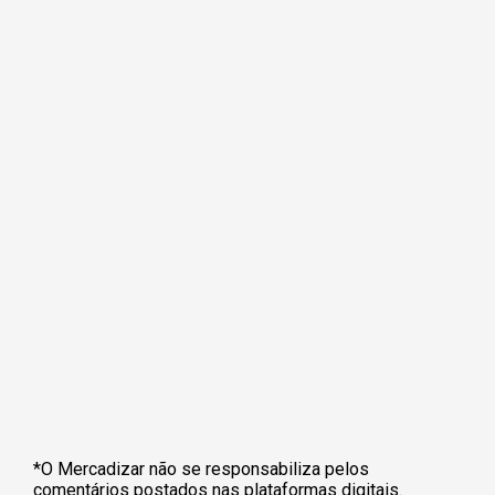
*O Mercadizar não se responsabiliza pelos
comentários postados nas plataformas digitais.