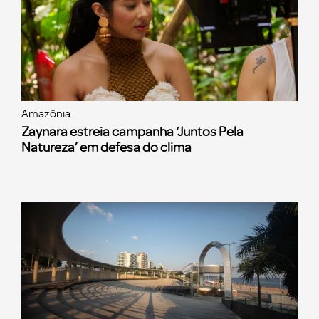
Amazônia
Zaynara estreia campanha ‘Juntos Pela
Natureza’ em defesa do clima