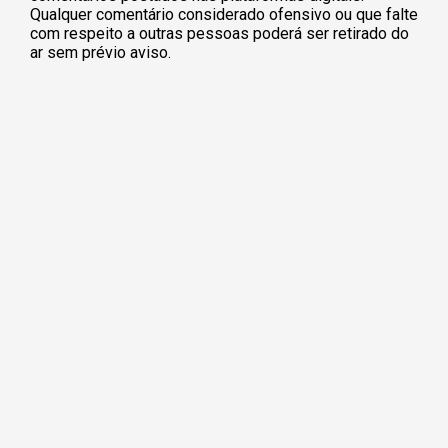
Qualquer comentário considerado ofensivo ou que falte
com respeito a outras pessoas poderá ser retirado do
ar sem prévio aviso.