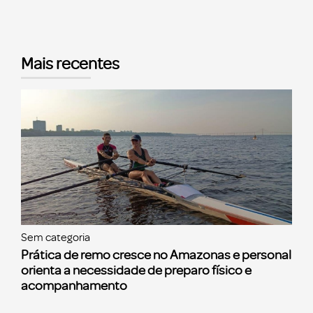
Mais recentes
Sem categoria
Prática de remo cresce no Amazonas e personal
orienta a necessidade de preparo físico e
acompanhamento