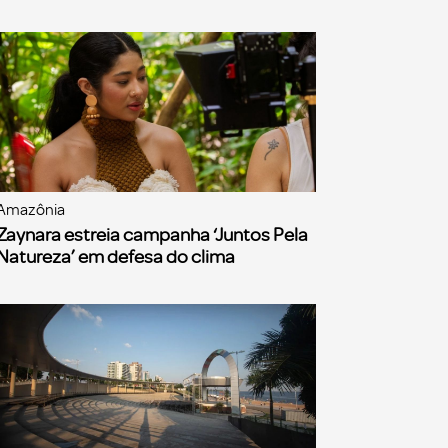
Amazônia
Zaynara estreia campanha ‘Juntos Pela
Natureza’ em defesa do clima