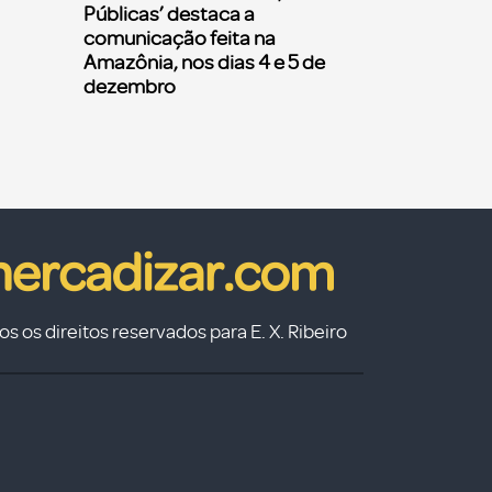
Públicas’ destaca a
comunicação feita na
Amazônia, nos dias 4 e 5 de
dezembro
s os direitos reservados para E. X. Ribeiro