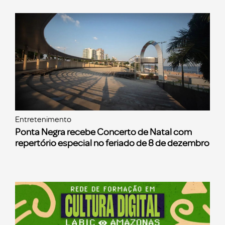
Entretenimento
Ponta Negra recebe Concerto de Natal com
repertório especial no feriado de 8 de dezembro