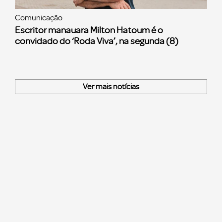
Comunicação
Escritor manauara Milton Hatoum é o
convidado do ‘Roda Viva’, na segunda (8)
Ver mais notícias