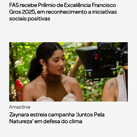
FAS recebe Prêmio de Excelência Francisco
Gros 2025, em reconhecimento a iniciativas
sociais positivas
Amazônia
Zaynara estreia campanha ‘Juntos Pela
Natureza’ em defesa do clima