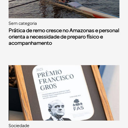
Sem categoria
Prática de remo cresce no Amazonas e personal
orienta a necessidade de preparo físico e
acompanhamento
Sociedade