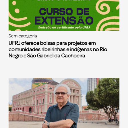
Sem categoria
UFRJ oferece bolsas para projetos em
comunidades ribeirinhas e indígenas no Rio
Negro e São Gabriel da Cachoeira