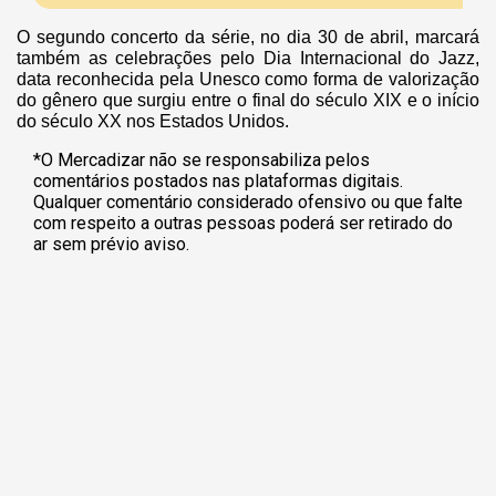
O segundo concerto da série, no dia 30 de abril, marcará
também as celebrações pelo Dia Internacional do Jazz,
data reconhecida pela Unesco como forma de valorização
do gênero que surgiu entre o final do século XIX e o início
do século XX nos Estados Unidos.
*O Mercadizar não se responsabiliza pelos
comentários postados nas plataformas digitais.
Qualquer comentário considerado ofensivo ou que falte
com respeito a outras pessoas poderá ser retirado do
ar sem prévio aviso.