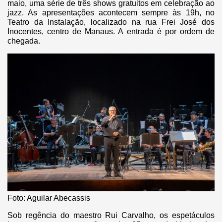
maio, uma série de três shows gratuitos em celebração ao
jazz. As apresentações acontecem sempre às 19h, no
Teatro da Instalação, localizado na rua Frei José dos
Inocentes, centro de Manaus. A entrada é por ordem de
chegada.
Foto: Aguilar Abecassis
Sob regência do maestro Rui Carvalho, os espetáculos