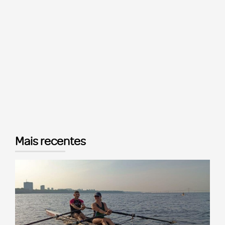
Mais recentes