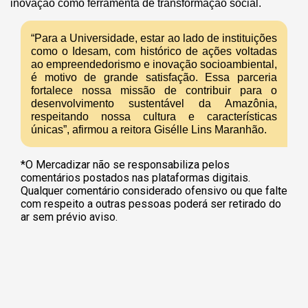
inovação como ferramenta de transformação social.
“Para a Universidade, estar ao lado de instituições
como o Idesam, com histórico de ações voltadas
ao empreendedorismo e inovação socioambiental,
é motivo de grande satisfação. Essa parceria
fortalece nossa missão de contribuir para o
desenvolvimento sustentável da Amazônia,
respeitando nossa cultura e características
únicas”, afirmou a reitora Gisélle Lins Maranhão.
*O Mercadizar não se responsabiliza pelos
comentários postados nas plataformas digitais.
Qualquer comentário considerado ofensivo ou que falte
com respeito a outras pessoas poderá ser retirado do
ar sem prévio aviso.