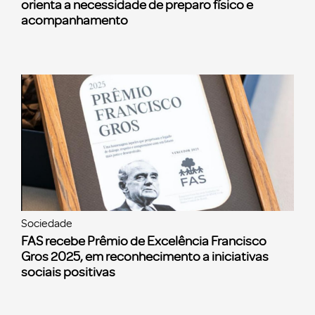
orienta a necessidade de preparo físico e
acompanhamento
Sociedade
FAS recebe Prêmio de Excelência Francisco
Gros 2025, em reconhecimento a iniciativas
sociais positivas