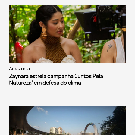
Amazônia
Zaynara estreia campanha ‘Juntos Pela
Natureza’ em defesa do clima