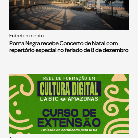
Entretenimento
Ponta Negra recebe Concerto de Natal com
repertório especial no feriado de 8 de dezembro