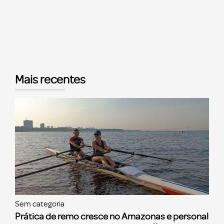
Mais recentes
Sem categoria
Prática de remo cresce no Amazonas e personal