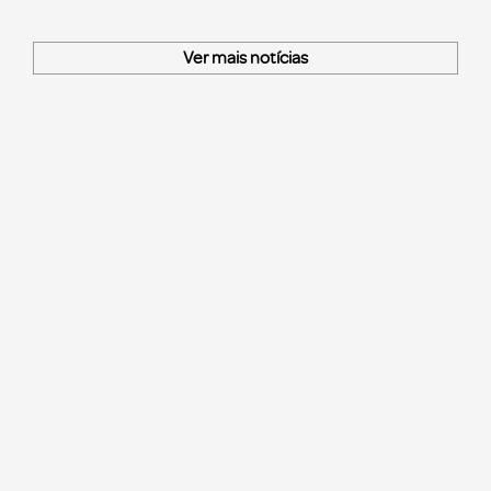
Ver mais notícias