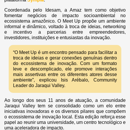
Coordenada pelo Idesam, a Amaz tem como objetivo
fomentar negócios de impacto socioambiental no
ecossistema amazônico. O Meet Up propõe um ambiente
informal e dinâmico, voltado à troca de ideias, networking
e incentivo a parcerias entre empreendedores,
investidores, instituições e entusiastas da inovação.
“O Meet Up é um encontro pensado para facilitar a
troca de ideias e gerar conexões genuínas dentro
do ecossistema de inovação. Com um formato
leve e descomplicado, ele promove interações
mais assertivas entre os diferentes atores desse
ambiente”, explicou Isis Arébalo, Community
Leader do Jaraqui Valley.
Ao longo dos seus 11 anos de atuação, a comunidade
Jaraqui Valley tem se consolidado como um elo entre
iniciativas inovadoras e os diversos pilares que compõem
o ecossistema de inovação local. Esta edição reforça esse
papel ao reunir uma universidade, um centro tecnológico e
uma aceleradora de impacto.