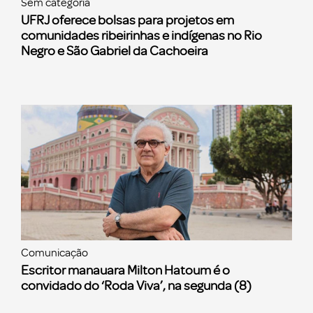
Sem categoria
UFRJ oferece bolsas para projetos em
comunidades ribeirinhas e indígenas no Rio
Negro e São Gabriel da Cachoeira
Comunicação
Escritor manauara Milton Hatoum é o
convidado do ‘Roda Viva’, na segunda (8)