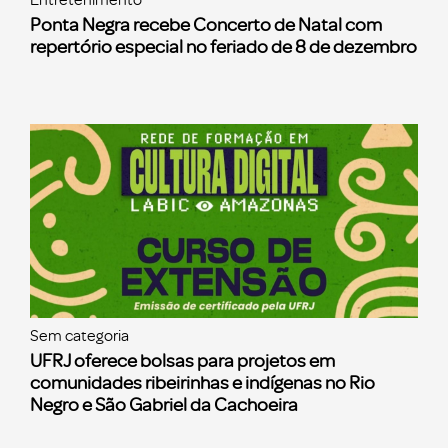
Entretenimento
Ponta Negra recebe Concerto de Natal com
repertório especial no feriado de 8 de dezembro
Sem categoria
UFRJ oferece bolsas para projetos em
comunidades ribeirinhas e indígenas no Rio
Negro e São Gabriel da Cachoeira