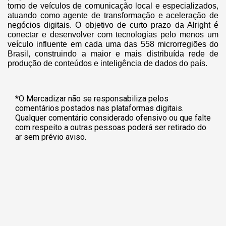
torno de veículos de comunicação local e especializados,
atuando como agente de transformação e aceleração de
negócios digitais. O objetivo de curto prazo da Alright é
conectar e desenvolver com tecnologias pelo menos um
veículo influente em cada uma das 558 microrregiões do
Brasil, construindo a maior e mais distribuída rede de
produção de conteúdos e inteligência de dados do país.
*O Mercadizar não se responsabiliza pelos
comentários postados nas plataformas digitais.
Qualquer comentário considerado ofensivo ou que falte
com respeito a outras pessoas poderá ser retirado do
ar sem prévio aviso.