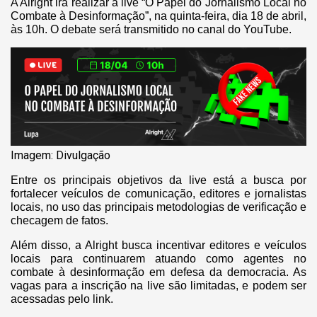
A Alright irá realizar a live “O Papel do Jornalismo Local no
Combate à Desinformação”, na quinta-feira, dia 18 de abril,
às 10h. O debate será transmitido no canal do YouTube.
Imagem: Divulgação
Entre os principais objetivos da live está a busca por
fortalecer veículos de comunicação, editores e jornalistas
locais, no uso das principais metodologias de verificação e
checagem de fatos.
Além disso, a Alright busca incentivar editores e veículos
locais para continuarem atuando como agentes no
combate à desinformação em defesa da democracia. As
vagas para a inscrição na live são limitadas, e podem ser
acessadas pelo link.