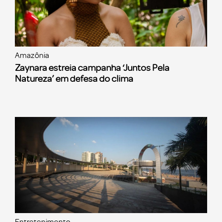
Amazônia
Zaynara estreia campanha ‘Juntos Pela
Natureza’ em defesa do clima