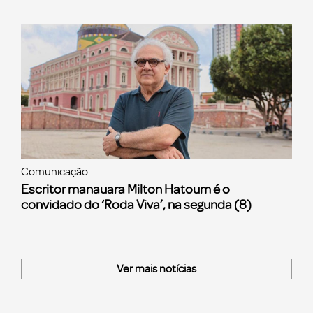
Comunicação
Escritor manauara Milton Hatoum é o
convidado do ‘Roda Viva’, na segunda (8)
Ver mais notícias