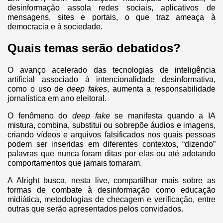
desinformação assola redes sociais, aplicativos de
mensagens, sites e portais, o que traz ameaça à
democracia e à sociedade.
Quais temas serão debatidos?
O avanço acelerado das tecnologias de inteligência
artificial associado à intencionalidade desinformativa,
como o uso de
deep fakes
, aumenta a responsabilidade
jornalística em ano eleitoral.
O fenômeno do
deep fake
se manifesta quando a IA
mistura, combina, substitui ou sobrepõe áudios e imagens,
criando vídeos e arquivos falsificados nos quais pessoas
podem ser inseridas em diferentes contextos, “dizendo”
palavras que nunca foram ditas por elas ou até adotando
comportamentos que jamais tomaram.
A Alright busca, nesta live, compartilhar mais sobre as
formas de combate à desinformação como educação
midiática, metodologias de checagem e verificação, entre
outras que serão apresentados pelos convidados.