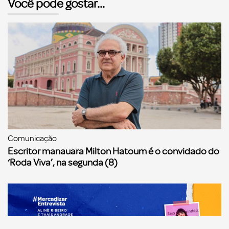
Você pode gostar...
Comunicação
Escritor manauara Milton Hatoum é o convidado do
‘Roda Viva’, na segunda (8)