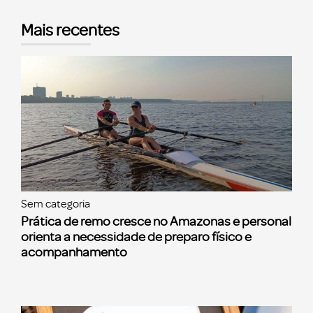
Mais recentes
Sem categoria
Prática de remo cresce no Amazonas e personal
orienta a necessidade de preparo físico e
acompanhamento