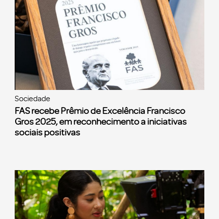
Sociedade
FAS recebe Prêmio de Excelência Francisco
Gros 2025, em reconhecimento a iniciativas
sociais positivas