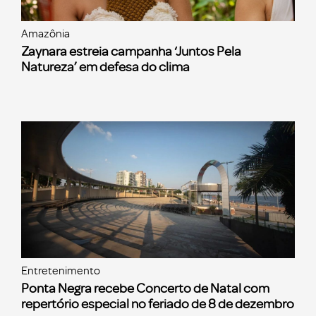
Amazônia
Zaynara estreia campanha ‘Juntos Pela
Natureza’ em defesa do clima
Entretenimento
Ponta Negra recebe Concerto de Natal com
repertório especial no feriado de 8 de dezembro