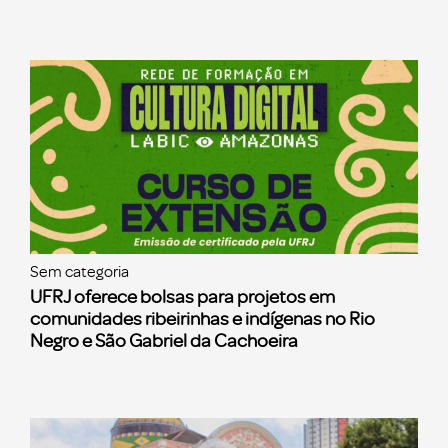
Sem categoria
UFRJ oferece bolsas para projetos em
comunidades ribeirinhas e indígenas no Rio
Negro e São Gabriel da Cachoeira