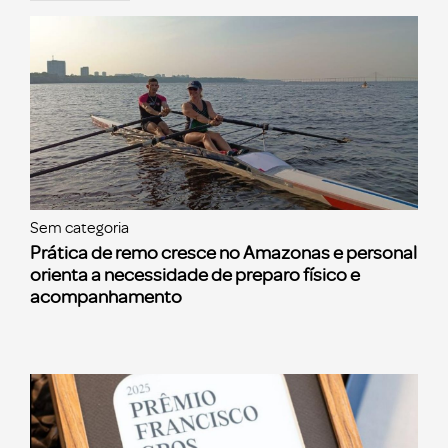
Sem categoria
Prática de remo cresce no Amazonas e personal
orienta a necessidade de preparo físico e
acompanhamento