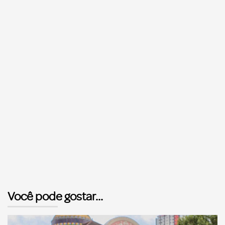
Você pode gostar...