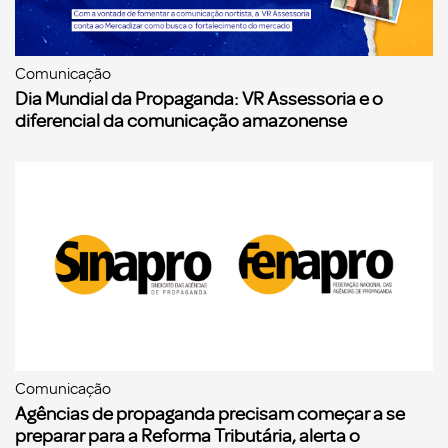
Comunicação
Dia Mundial da Propaganda: VR Assessoria e o
diferencial da comunicação amazonense
Comunicação
Agências de propaganda precisam começar a se
preparar para a Reforma Tributária, alerta o