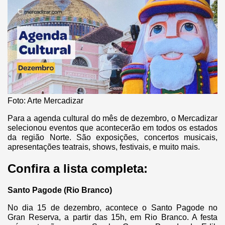
Foto: Arte Mercadizar
Para a agenda cultural do mês de dezembro, o Mercadizar
selecionou eventos que acontecerão em todos os estados
da região Norte. São exposições, concertos musicais,
apresentações teatrais, shows, festivais, e muito mais.
Confira a lista completa:
Santo Pagode (Rio Branco)
No dia 15 de dezembro, acontece o Santo Pagode no
Gran Reserva, a partir das 15h, em Rio Branco. A festa