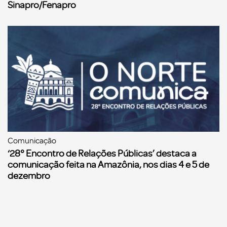
Sinapro/Fenapro
Comunicação
‘28° Encontro de Relações Públicas’ destaca a
comunicação feita na Amazônia, nos dias 4 e 5 de
dezembro