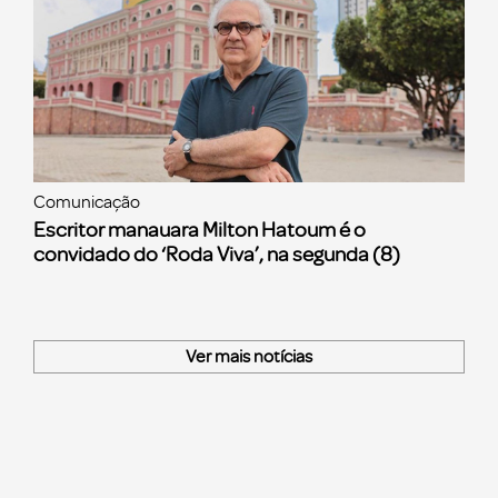
Comunicação
Escritor manauara Milton Hatoum é o
convidado do ‘Roda Viva’, na segunda (8)
Ver mais notícias