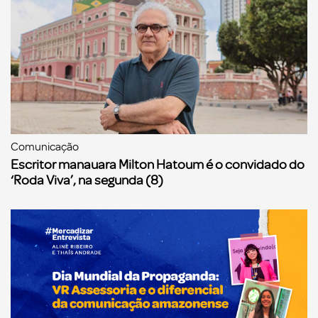
Comunicação
Escritor manauara Milton Hatoum é o convidado do
‘Roda Viva’, na segunda (8)