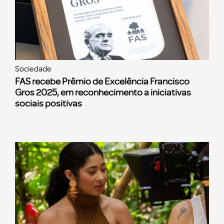
Sociedade
FAS recebe Prêmio de Excelência Francisco
Gros 2025, em reconhecimento a iniciativas
sociais positivas