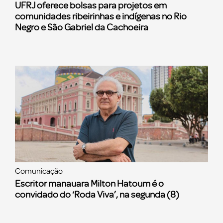
UFRJ oferece bolsas para projetos em
comunidades ribeirinhas e indígenas no Rio
Negro e São Gabriel da Cachoeira
Comunicação
Escritor manauara Milton Hatoum é o
convidado do ‘Roda Viva’, na segunda (8)