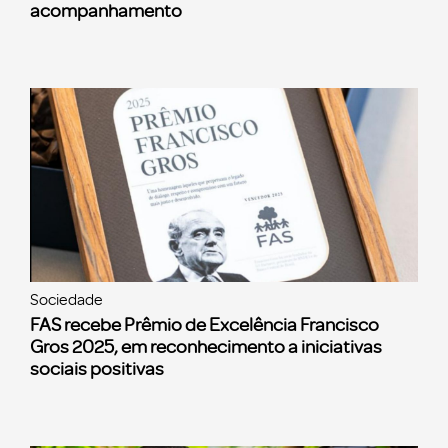
acompanhamento
Sociedade
FAS recebe Prêmio de Excelência Francisco
Gros 2025, em reconhecimento a iniciativas
sociais positivas