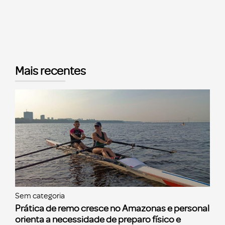
Mais recentes
Sem categoria
Prática de remo cresce no Amazonas e personal
orienta a necessidade de preparo físico e