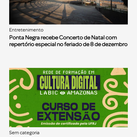
Entretenimento
Ponta Negra recebe Concerto de Natal com
repertório especial no feriado de 8 de dezembro
Sem categoria