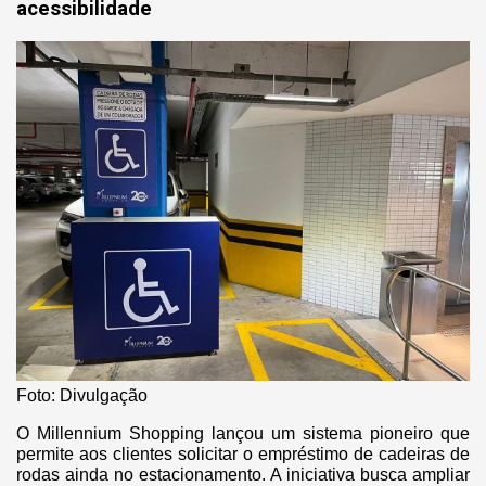
acessibilidade
Foto: Divulgação
O Millennium Shopping lançou um sistema pioneiro que
permite aos clientes solicitar o empréstimo de cadeiras de
rodas ainda no estacionamento. A iniciativa busca ampliar