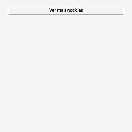
Ver mais notícias