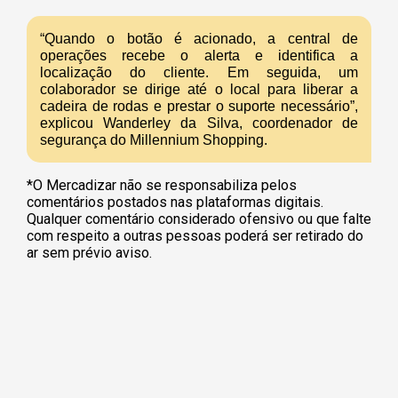
“Quando o botão é acionado, a central de
operações recebe o alerta e identifica a
localização do cliente. Em seguida, um
colaborador se dirige até o local para liberar a
cadeira de rodas e prestar o suporte necessário”,
explicou Wanderley da Silva, coordenador de
segurança do Millennium Shopping.
*O Mercadizar não se responsabiliza pelos
comentários postados nas plataformas digitais.
Qualquer comentário considerado ofensivo ou que falte
com respeito a outras pessoas poderá ser retirado do
ar sem prévio aviso.