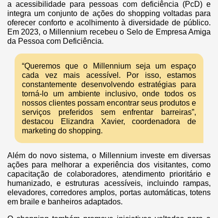
a acessibilidade para pessoas com deficiência (PcD) e
integra um conjunto de ações do shopping voltadas para
oferecer conforto e acolhimento à diversidade de público.
Em 2023, o Millennium recebeu o Selo de Empresa Amiga
da Pessoa com Deficiência.
“Queremos que o Millennium seja um espaço
cada vez mais acessível. Por isso, estamos
constantemente desenvolvendo estratégias para
torná-lo um ambiente inclusivo, onde todos os
nossos clientes possam encontrar seus produtos e
serviços preferidos sem enfrentar barreiras”,
destacou Elizandra Xavier, coordenadora de
marketing do shopping.
Além do novo sistema, o Millennium investe em diversas
ações para melhorar a experiência dos visitantes, como
capacitação de colaboradores, atendimento prioritário e
humanizado, e estruturas acessíveis, incluindo rampas,
elevadores, corredores amplos, portas automáticas, totens
em braile e banheiros adaptados.