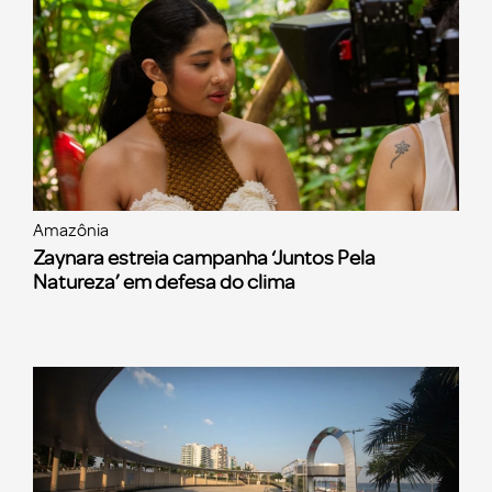
Amazônia
Zaynara estreia campanha ‘Juntos Pela
Natureza’ em defesa do clima