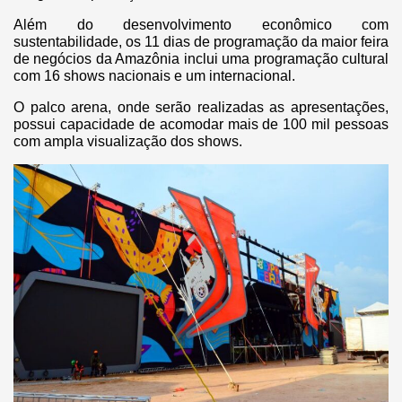
Além do desenvolvimento econômico com
sustentabilidade, os 11 dias de programação da maior feira
de negócios da Amazônia inclui uma programação cultural
com 16 shows nacionais e um internacional.
O palco arena, onde serão realizadas as apresentações,
possui capacidade de acomodar mais de 100 mil pessoas
com ampla visualização dos shows.