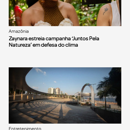
Amazônia
Zaynara estreia campanha ‘Juntos Pela
Natureza’ em defesa do clima
Entretenimento