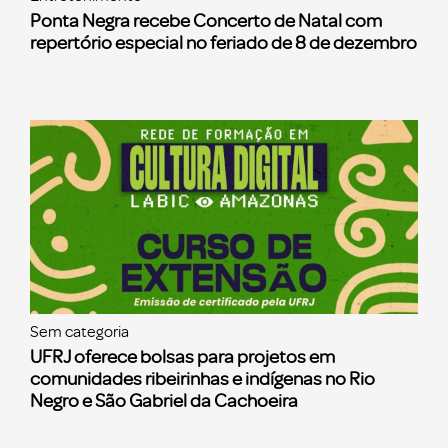
Ponta Negra recebe Concerto de Natal com
repertório especial no feriado de 8 de dezembro
Sem categoria
UFRJ oferece bolsas para projetos em
comunidades ribeirinhas e indígenas no Rio
Negro e São Gabriel da Cachoeira