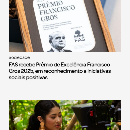
Sociedade
FAS recebe Prêmio de Excelência Francisco
Gros 2025, em reconhecimento a iniciativas
sociais positivas