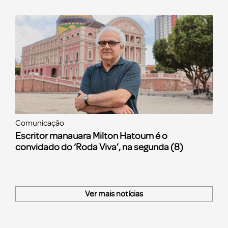
Comunicação
Escritor manauara Milton Hatoum é o
convidado do ‘Roda Viva’, na segunda (8)
Ver mais notícias