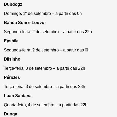
Dubdogz
Domingo, 1º de setembro – a partir das 0h
Banda Som e Louvor
Segunda-feira, 2 de setembro – a partir das 22h
Eyshila
Segunda-feira, 2 de setembro – a partir das 0h
Dilsinho
Terça-feira, 3 de setembro – a partir das 22h
Péricles
Terça-feira, 3 de setembro – a partir das 23h
Luan Santana
Quarta-feira, 4 de setembro – a partir das 22h
Dunga