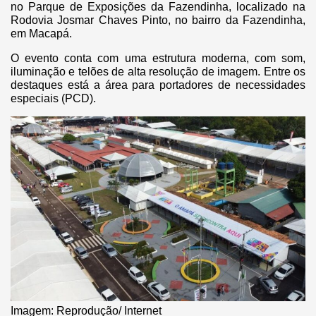
no Parque de Exposições da Fazendinha, localizado na
Rodovia Josmar Chaves Pinto, no bairro da Fazendinha,
em Macapá.
O evento conta com uma estrutura moderna, com som,
iluminação e telões de alta resolução de imagem. Entre os
destaques está a área para portadores de necessidades
especiais (PCD).
Imagem: Reprodução/ Internet