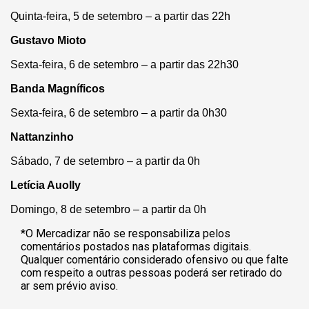
Quinta-feira, 5 de setembro – a partir das 22h
Gustavo Mioto
Sexta-feira, 6 de setembro – a partir das 22h30
Banda Magníficos
Sexta-feira, 6 de setembro – a partir da 0h30
Nattanzinho
Sábado, 7 de setembro – a partir da 0h
Letícia Auolly
Domingo, 8 de setembro – a partir da 0h
*O Mercadizar não se responsabiliza pelos
comentários postados nas plataformas digitais.
Qualquer comentário considerado ofensivo ou que falte
com respeito a outras pessoas poderá ser retirado do
ar sem prévio aviso.