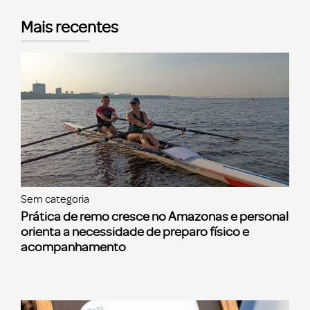
Mais recentes
Sem categoria
Prática de remo cresce no Amazonas e personal
orienta a necessidade de preparo físico e
acompanhamento