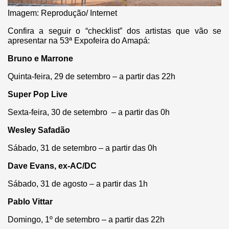
Imagem: Reprodução/ Internet
Confira a seguir o “checklist” dos artistas que vão se
apresentar na 53ª Expofeira do Amapá:
Bruno e Marrone
Quinta-feira, 29 de setembro – a partir das 22h
Super Pop Live
Sexta-feira, 30 de setembro – a partir das 0h
Wesley Safadão
Sábado, 31 de setembro – a partir das 0h
Dave Evans, ex-AC/DC
Sábado, 31 de agosto – a partir das 1h
Pablo Vittar
Domingo, 1º de setembro – a partir das 22h