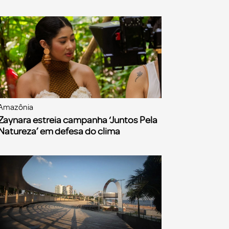
Amazônia
Zaynara estreia campanha ‘Juntos Pela
Natureza’ em defesa do clima