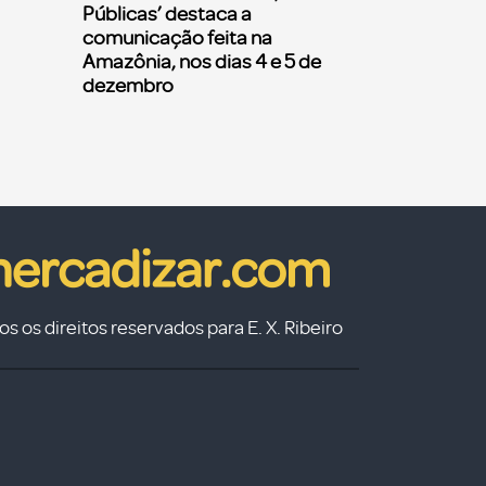
Públicas’ destaca a
comunicação feita na
Amazônia, nos dias 4 e 5 de
dezembro
s os direitos reservados para E. X. Ribeiro