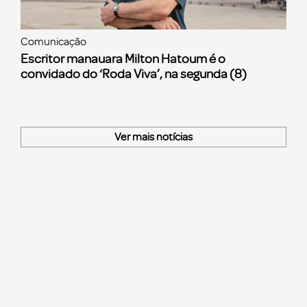
Comunicação
Escritor manauara Milton Hatoum é o
convidado do ‘Roda Viva’, na segunda (8)
Ver mais notícias