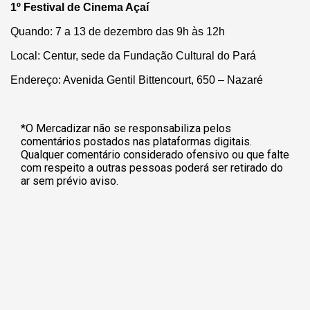
1º Festival de Cinema Açaí
Quando: 7 a 13 de dezembro das 9h às 12h
Local: Centur, sede da Fundação Cultural do Pará
Endereço: Avenida Gentil Bittencourt, 650 – Nazaré
*O Mercadizar não se responsabiliza pelos
comentários postados nas plataformas digitais.
Qualquer comentário considerado ofensivo ou que falte
com respeito a outras pessoas poderá ser retirado do
ar sem prévio aviso.