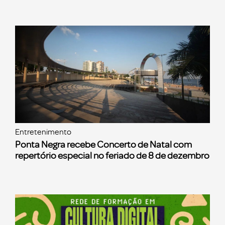
Entretenimento
Ponta Negra recebe Concerto de Natal com
repertório especial no feriado de 8 de dezembro