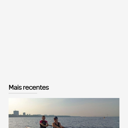
Mais recentes