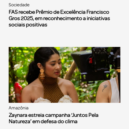
Sociedade
FAS recebe Prêmio de Excelência Francisco
Gros 2025, em reconhecimento a iniciativas
sociais positivas
Amazônia
Zaynara estreia campanha ‘Juntos Pela
Natureza’ em defesa do clima