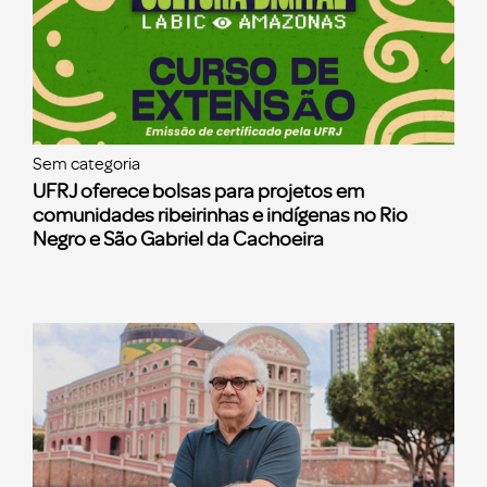
Sem categoria
UFRJ oferece bolsas para projetos em
comunidades ribeirinhas e indígenas no Rio
Negro e São Gabriel da Cachoeira