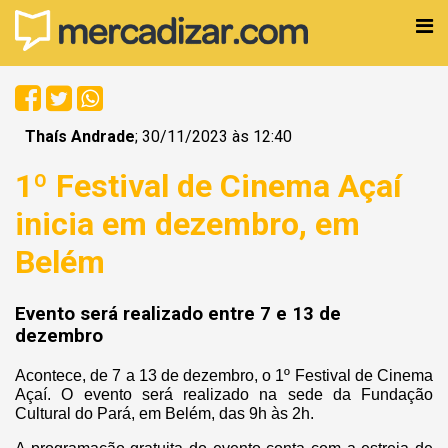
Thaís Andrade
; 30/11/2023 às 12:40
1º Festival de Cinema Açaí
inicia em dezembro, em
Belém
Evento será realizado entre 7 e 13 de
dezembro
Acontece, de 7 a 13 de dezembro, o 1º Festival de Cinema
Açaí. O evento será realizado na sede da Fundação
Cultural do Pará, em Belém, das 9h às 2h.