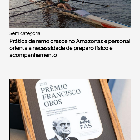
Sem categoria
Prática de remo cresce no Amazonas e personal
orienta a necessidade de preparo físico e
acompanhamento