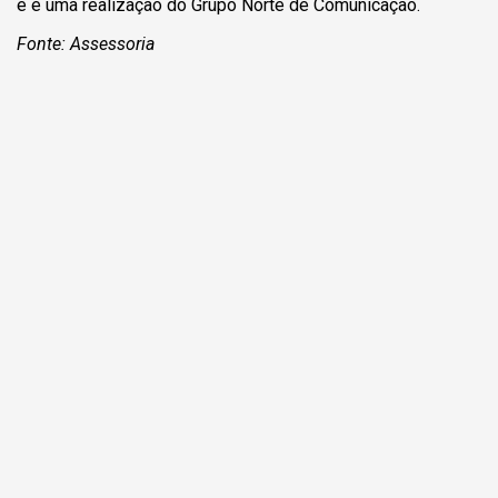
e é uma realização do Grupo Norte de Comunicação.
Fonte: Assessoria