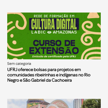
Sem categoria
UFRJ oferece bolsas para projetos em
comunidades ribeirinhas e indígenas no Rio
Negro e São Gabriel da Cachoeira