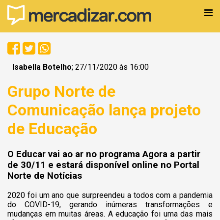
Isabella Botelho
; 27/11/2020 às 16:00
Grupo Norte de
Comunicação lança projeto
de Educação
O Educar vai ao ar no programa Agora a partir
de 30/11 e estará disponível online no Portal
Norte de Notícias
2020 foi um ano que surpreendeu a todos com a pandemia
do COVID-19, gerando inúmeras transformações e
mudanças em muitas áreas. A educação foi uma das mais