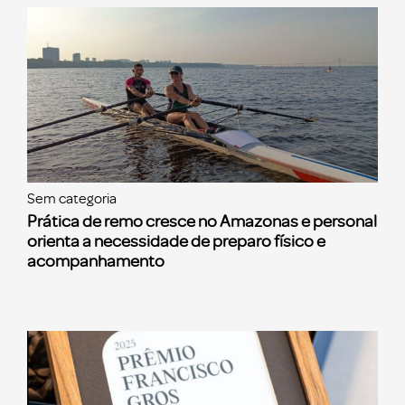
Sem categoria
Prática de remo cresce no Amazonas e personal
orienta a necessidade de preparo físico e
acompanhamento