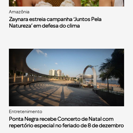
Amazônia
Zaynara estreia campanha ‘Juntos Pela
Natureza’ em defesa do clima
Entretenimento
Ponta Negra recebe Concerto de Natal com
repertório especial no feriado de 8 de dezembro