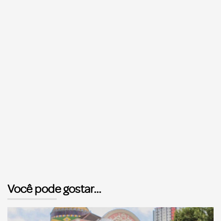
Você pode gostar...