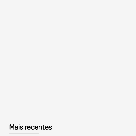
Mais recentes