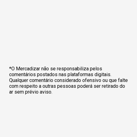
*O Mercadizar não se responsabiliza pelos
comentários postados nas plataformas digitais.
Qualquer comentário considerado ofensivo ou que falte
com respeito a outras pessoas poderá ser retirado do
ar sem prévio aviso.