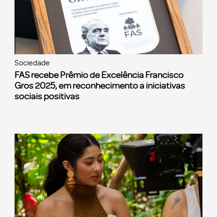
Sociedade
FAS recebe Prêmio de Excelência Francisco
Gros 2025, em reconhecimento a iniciativas
sociais positivas