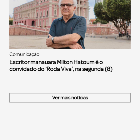
Comunicação
Escritor manauara Milton Hatoum é o
convidado do ‘Roda Viva’, na segunda (8)
Ver mais notícias