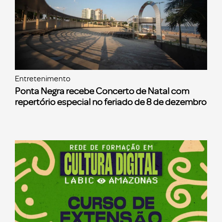
Entretenimento
Ponta Negra recebe Concerto de Natal com
repertório especial no feriado de 8 de dezembro