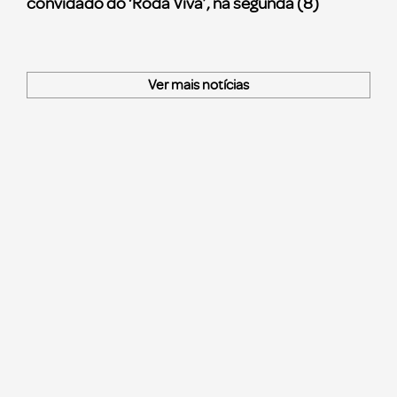
convidado do ‘Roda Viva’, na segunda (8)
Ver mais notícias