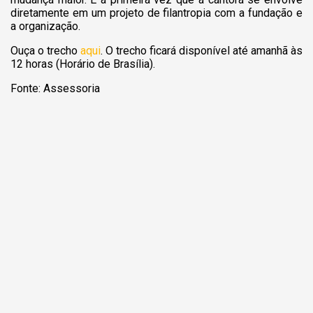
diretamente em um projeto de filantropia com a fundação e
a organização.
Ouça o trecho
aqui
. O trecho ficará disponível até amanhã às
12 horas (Horário de Brasília).
Fonte: Assessoria