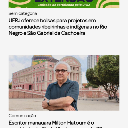
Sem categoria
UFRJ oferece bolsas para projetos em
comunidades ribeirinhas e indígenas no Rio
Negro e São Gabriel da Cachoeira
Comunicação
Escritor manauara Milton Hatoum é o