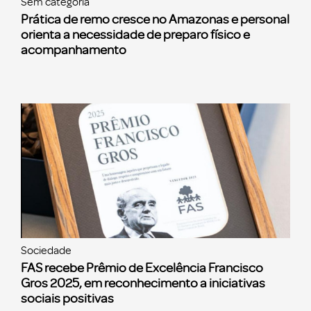
Sem categoria
Prática de remo cresce no Amazonas e personal
orienta a necessidade de preparo físico e
acompanhamento
Sociedade
FAS recebe Prêmio de Excelência Francisco
Gros 2025, em reconhecimento a iniciativas
sociais positivas