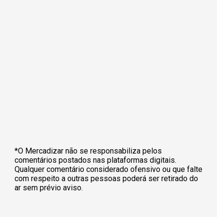
*O Mercadizar não se responsabiliza pelos
comentários postados nas plataformas digitais.
Qualquer comentário considerado ofensivo ou que falte
com respeito a outras pessoas poderá ser retirado do
ar sem prévio aviso.