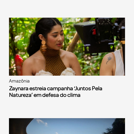
Amazônia
Zaynara estreia campanha ‘Juntos Pela
Natureza’ em defesa do clima