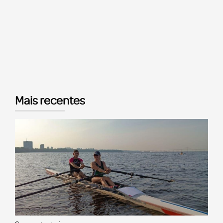
Mais recentes