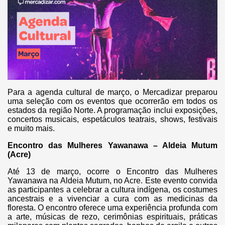
Para a agenda cultural de março, o Mercadizar preparou
uma seleção com os eventos que ocorrerão em todos os
estados da região Norte. A programação inclui exposições,
concertos musicais, espetáculos teatrais, shows, festivais
e muito mais.
Encontro das Mulheres Yawanawa – Aldeia Mutum
(Acre)
Até 13 de março, ocorre o Encontro das Mulheres
Yawanawa na Aldeia Mutum, no Acre. Este evento convida
as participantes a celebrar a cultura indígena, os costumes
ancestrais e a vivenciar a cura com as medicinas da
floresta. O encontro oferece uma experiência profunda com
a arte, músicas de rezo, cerimônias espirituais, práticas