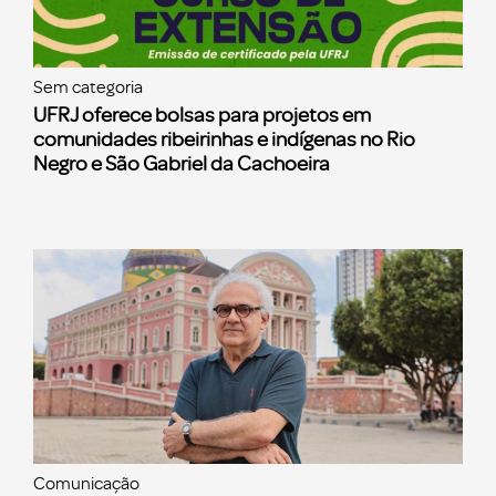
Sem categoria
UFRJ oferece bolsas para projetos em
comunidades ribeirinhas e indígenas no Rio
Negro e São Gabriel da Cachoeira
Comunicação