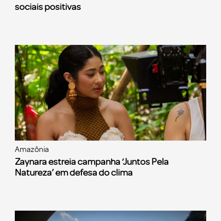
sociais positivas
Amazônia
Zaynara estreia campanha ‘Juntos Pela
Natureza’ em defesa do clima