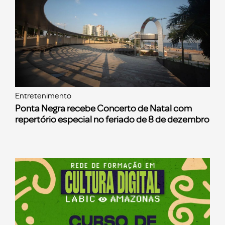
Entretenimento
Ponta Negra recebe Concerto de Natal com
repertório especial no feriado de 8 de dezembro