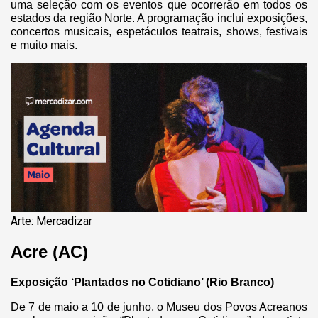
uma seleção com os eventos que ocorrerão em todos os
estados da região Norte. A programação inclui exposições,
concertos musicais, espetáculos teatrais, shows, festivais
e muito mais.
Arte: Mercadizar
Acre (AC)
Exposição ‘Plantados no Cotidiano’ (Rio Branco)
De 7 de maio a 10 de junho, o Museu dos Povos Acreanos