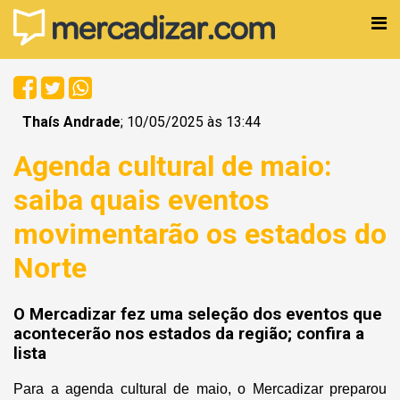
Thaís Andrade
; 10/05/2025 às 13:44
Agenda cultural de maio:
saiba quais eventos
movimentarão os estados do
Norte
O Mercadizar fez uma seleção dos eventos que
acontecerão nos estados da região; confira a
lista
Para a agenda cultural de maio, o Mercadizar preparou