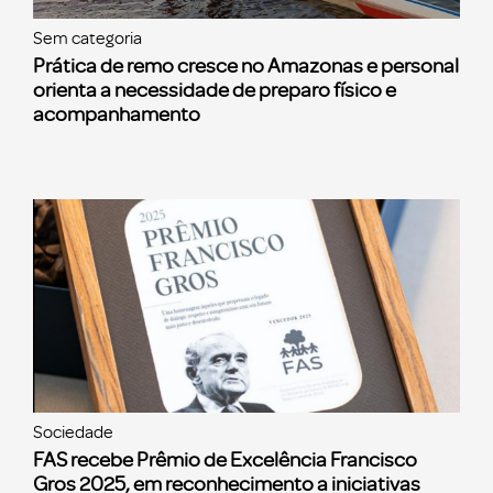
Sem categoria
Prática de remo cresce no Amazonas e personal
orienta a necessidade de preparo físico e
acompanhamento
Sociedade
FAS recebe Prêmio de Excelência Francisco
Gros 2025, em reconhecimento a iniciativas