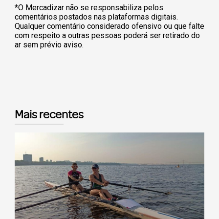
*O Mercadizar não se responsabiliza pelos
comentários postados nas plataformas digitais.
Qualquer comentário considerado ofensivo ou que falte
com respeito a outras pessoas poderá ser retirado do
ar sem prévio aviso.
Mais recentes