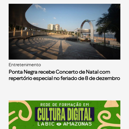
Entretenimento
Ponta Negra recebe Concerto de Natal com
repertório especial no feriado de 8 de dezembro