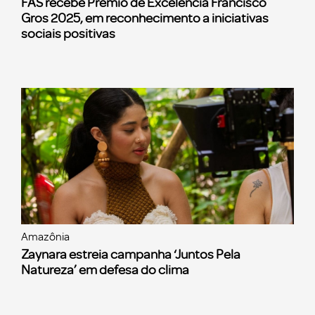
FAS recebe Prêmio de Excelência Francisco
Gros 2025, em reconhecimento a iniciativas
sociais positivas
Amazônia
Zaynara estreia campanha ‘Juntos Pela
Natureza’ em defesa do clima