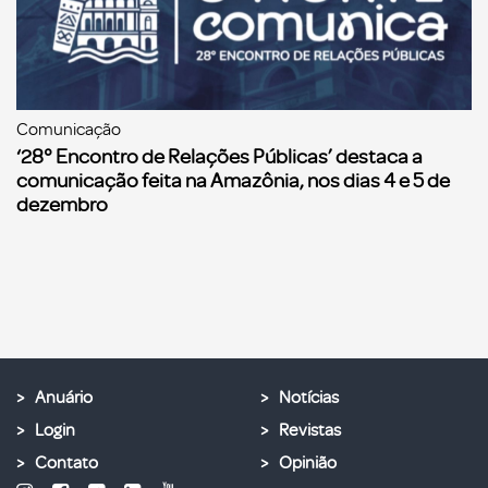
Comunicação
‘28° Encontro de Relações Públicas’ destaca a
comunicação feita na Amazônia, nos dias 4 e 5 de
dezembro
Anuário
Notícias
Login
Revistas
Contato
Opinião