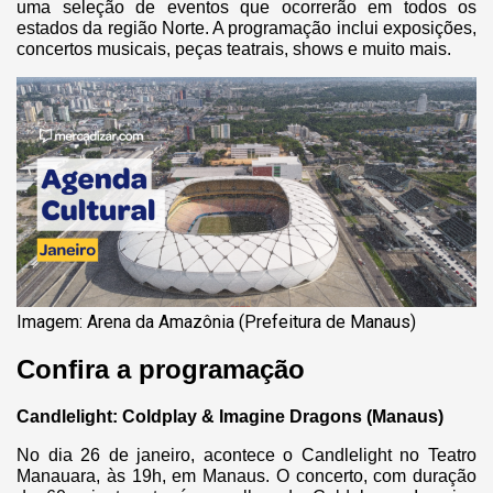
uma seleção de eventos que ocorrerão em todos os
estados da região Norte. A programação inclui exposições,
concertos musicais, peças teatrais, shows e muito mais.
Imagem: Arena da Amazônia (Prefeitura de Manaus)
Confira a programação
Candlelight: Coldplay & Imagine Dragons (Manaus)
No dia 26 de janeiro, acontece o Candlelight no Teatro
Manauara, às 19h, em Manaus. O concerto, com duração