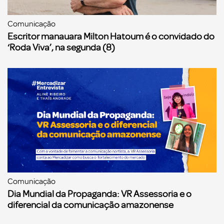
Comunicação
Escritor manauara Milton Hatoum é o convidado do
‘Roda Viva’, na segunda (8)
Comunicação
Dia Mundial da Propaganda: VR Assessoria e o
diferencial da comunicação amazonense