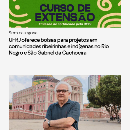
Sem categoria
UFRJ oferece bolsas para projetos em
comunidades ribeirinhas e indígenas no Rio
Negro e São Gabriel da Cachoeira