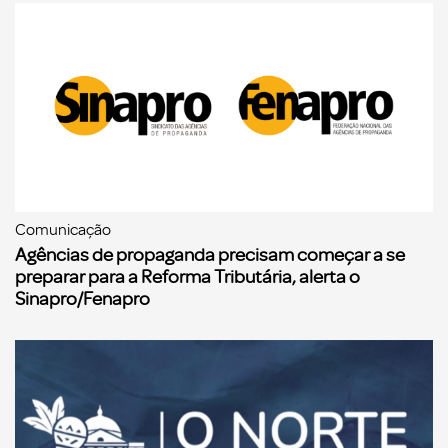
Comunicação
Agências de propaganda precisam começar a se
preparar para a Reforma Tributária, alerta o
Sinapro/Fenapro