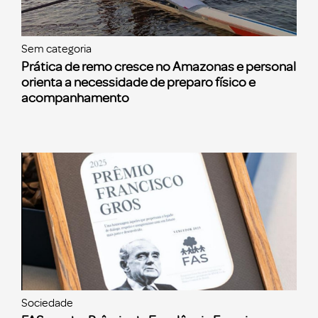
Sem categoria
Prática de remo cresce no Amazonas e personal
orienta a necessidade de preparo físico e
acompanhamento
Sociedade