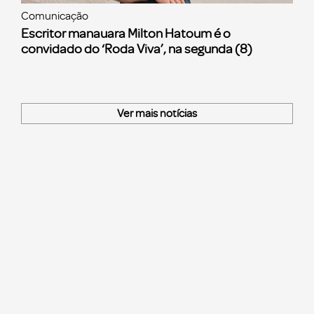
Comunicação
Escritor manauara Milton Hatoum é o
convidado do ‘Roda Viva’, na segunda (8)
Ver mais notícias