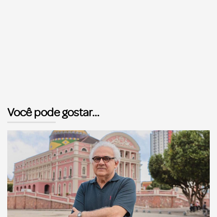
Você pode gostar...