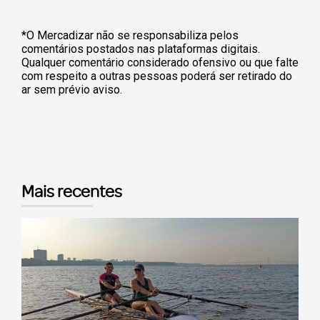
*O Mercadizar não se responsabiliza pelos
comentários postados nas plataformas digitais.
Qualquer comentário considerado ofensivo ou que falte
com respeito a outras pessoas poderá ser retirado do
ar sem prévio aviso.
Mais recentes