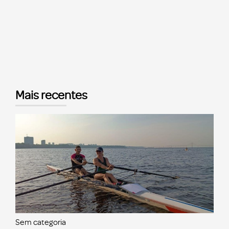
Mais recentes
Sem categoria