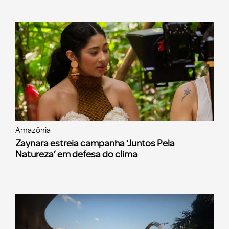
Amazônia
Zaynara estreia campanha ‘Juntos Pela
Natureza’ em defesa do clima