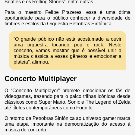
Beatles e os Rolling Stones”, entre outras.
Para o maestro Felipe Prazeres, essa é uma ótima
oportunidade para o público conhecer a diversidade de
timbres e estilos da Orquestra Petrobras Sinfônica.
“O grande público não está acostumado a ouvir
uma orquestra tocando pop e rock. Neste
concerto, vamos mostrar que é possível unir a
música clássica a esses gêneros e emocionar a
plateia”, afirmou.
Concerto Multiplayer
O “Concerto Multiplayer” promete emocionar os fãs de
videogames, trazendo para o palco trilhas icônicas desde
clássicos como Super Mario, Sonic e The Legend of Zelda
até títulos contemporâneos como Fortnite.
O retorno da Petrobras Sinfônica ao universo gamer marca
uma etapa importante na democratização do acesso à
música de concerto.