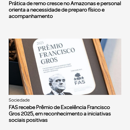
Prática de remo cresce no Amazonas e personal
orienta a necessidade de preparo físico e
acompanhamento
Sociedade
FAS recebe Prêmio de Excelência Francisco
Gros 2025, em reconhecimento a iniciativas
sociais positivas