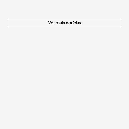
Ver mais notícias