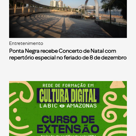
Entretenimento
Ponta Negra recebe Concerto de Natal com
repertório especial no feriado de 8 de dezembro