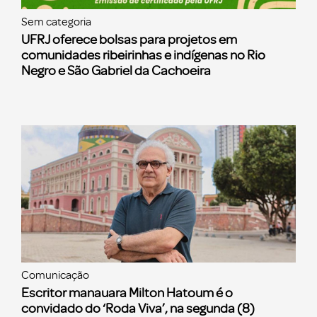
Sem categoria
UFRJ oferece bolsas para projetos em
comunidades ribeirinhas e indígenas no Rio
Negro e São Gabriel da Cachoeira
Comunicação
Escritor manauara Milton Hatoum é o
convidado do ‘Roda Viva’, na segunda (8)