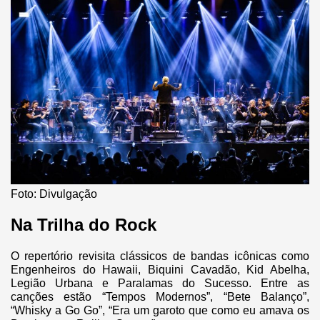
Foto: Divulgação
Na Trilha do Rock
O repertório revisita clássicos de bandas icônicas como
Engenheiros do Hawaii, Biquini Cavadão, Kid Abelha,
Legião Urbana e Paralamas do Sucesso. Entre as
canções estão “Tempos Modernos”, “Bete Balanço”,
“Whisky a Go Go”, “Era um garoto que como eu amava os