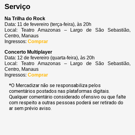
Serviço
Na Trilha do Rock
Data: 11 de fevereiro (terça-feira), às 20h
Local: Teatro Amazonas – Largo de São Sebastião,
Centro, Manaus
Ingressos:
Comprar
Concerto Multiplayer
Data: 12 de fevereiro (quarta-feira), às 20h
Local: Teatro Amazonas – Largo de São Sebastião,
Centro, Manaus
Ingressos:
Comprar
*O Mercadizar não se responsabiliza pelos
comentários postados nas plataformas digitais.
Qualquer comentário considerado ofensivo ou que falte
com respeito a outras pessoas poderá ser retirado do
ar sem prévio aviso.