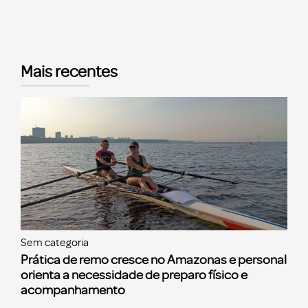
Mais recentes
Sem categoria
Prática de remo cresce no Amazonas e personal
orienta a necessidade de preparo físico e
acompanhamento