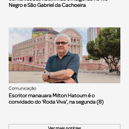
Negro e São Gabriel da Cachoeira
Comunicação
Escritor manauara Milton Hatoum é o
convidado do ‘Roda Viva’, na segunda (8)
Ver mais notícias