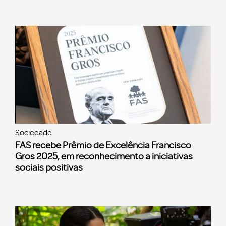
Sociedade
FAS recebe Prêmio de Excelência Francisco
Gros 2025, em reconhecimento a iniciativas
sociais positivas