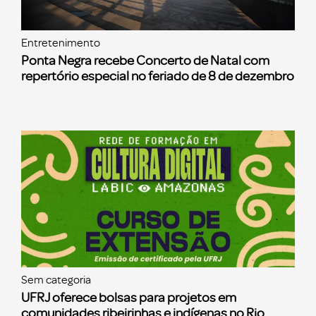
Entretenimento
Ponta Negra recebe Concerto de Natal com
repertório especial no feriado de 8 de dezembro
Sem categoria
UFRJ oferece bolsas para projetos em
comunidades ribeirinhas e indígenas no Rio