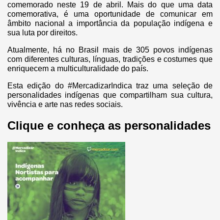
comemorado neste 19 de abril. Mais do que uma data
comemorativa, é uma oportunidade de comunicar em
âmbito nacional a importância da população indígena e
sua luta por direitos.
Atualmente, há no Brasil mais de 305 povos indígenas
com diferentes culturas, línguas, tradições e costumes que
enriquecem a multiculturalidade do país.
Esta edição do #MercadizarIndica traz uma seleção de
personalidades indígenas que compartilham sua cultura,
vivência e arte nas redes sociais.
Clique e conheça as personalidades