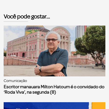
Você pode gostar...
Comunicação
Escritor manauara Milton Hatoum é o convidado do
‘Roda Viva’, na segunda (8)