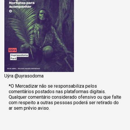
Uýra @‌uyrasodoma
*O Mercadizar não se responsabiliza pelos
comentários postados nas plataformas digitais.
Qualquer comentário considerado ofensivo ou que falte
com respeito a outras pessoas poderá ser retirado do
ar sem prévio aviso.