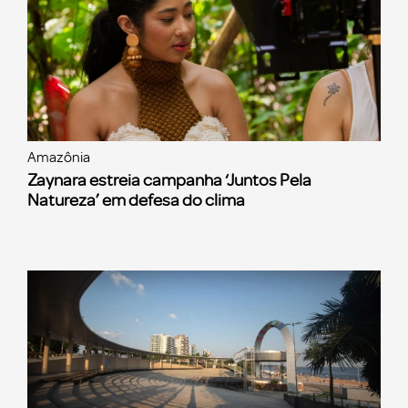
Amazônia
Zaynara estreia campanha ‘Juntos Pela
Natureza’ em defesa do clima