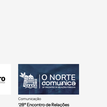
Comunicação
‘28° Encontro de Relações