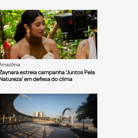
Amazônia
Zaynara estreia campanha ‘Juntos Pela
Natureza’ em defesa do clima