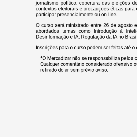
jornalismo político, cobertura das eleições
contextos eleitorais e precauções éticas para 
participar presencialmente ou on-line.
O curso será ministrado entre 26 de agosto 
abordados temas como Introdução à Inteligê
Desinformação e IA, Regulação da IA no Brasil
Inscrições para o curso podem ser feitas até o
*O Mercadizar não se responsabiliza pelos c
Qualquer comentário considerado ofensivo o
retirado do ar sem prévio aviso.