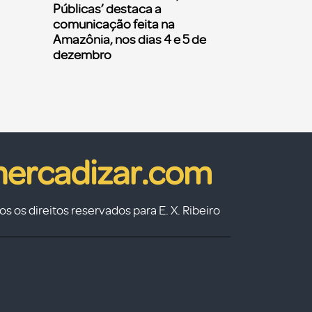
Públicas’ destaca a
comunicação feita na
Amazônia, nos dias 4 e 5 de
dezembro
s os direitos reservados para E. X. Ribeiro