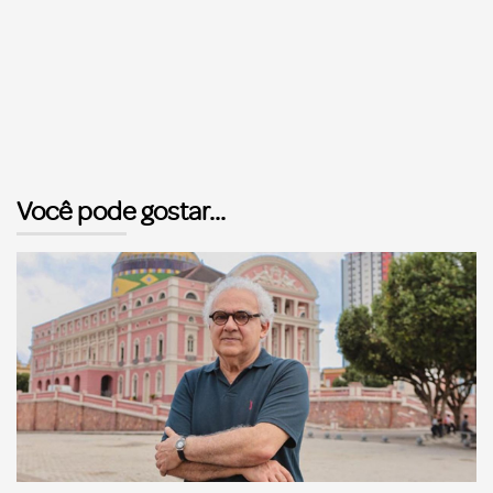
Você pode gostar...