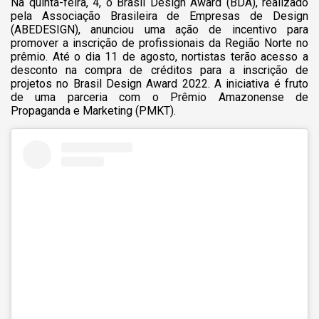
Na quinta-feira, 4, o Brasil Design Award (BDA), realizado
pela Associação Brasileira de Empresas de Design
(ABEDESIGN), anunciou uma ação de incentivo para
promover a inscrição de profissionais da Região Norte no
prêmio. Até o dia 11 de agosto, nortistas terão acess
o a
desconto na compra de créditos para a inscrição de
projetos no Brasil Design Award 2022.
A iniciativa é fruto
de uma parceria com o Prêmio Amazonense de
Propaganda e Marketing (PMKT).