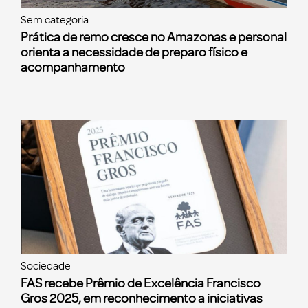
Sem categoria
Prática de remo cresce no Amazonas e personal
orienta a necessidade de preparo físico e
acompanhamento
Sociedade
FAS recebe Prêmio de Excelência Francisco
Gros 2025, em reconhecimento a iniciativas