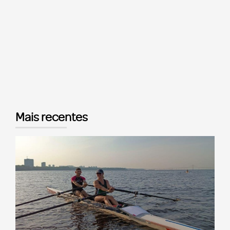
Mais recentes