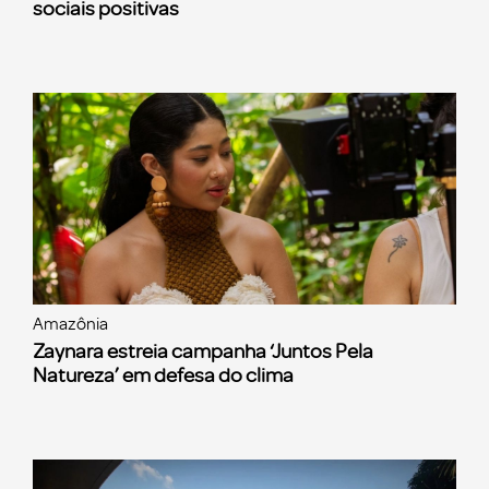
sociais positivas
Amazônia
Zaynara estreia campanha ‘Juntos Pela
Natureza’ em defesa do clima