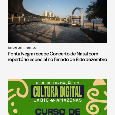
Entretenimento
Ponta Negra recebe Concerto de Natal com
repertório especial no feriado de 8 de dezembro