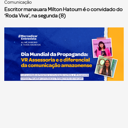
Comunicação
Escritor manauara Milton Hatoum é o convidado do
‘Roda Viva’, na segunda (8)
Comunicação
Dia Mundial da Propaganda: VR Assessoria e o
diferencial da comunicação amazonense