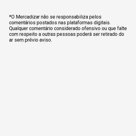
*O Mercadizar não se responsabiliza pelos
comentários postados nas plataformas digitais.
Qualquer comentário considerado ofensivo ou que falte
com respeito a outras pessoas poderá ser retirado do
ar sem prévio aviso.