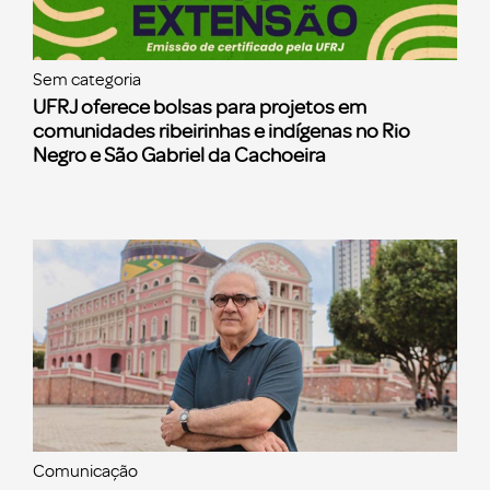
Sem categoria
UFRJ oferece bolsas para projetos em
comunidades ribeirinhas e indígenas no Rio
Negro e São Gabriel da Cachoeira
Comunicação