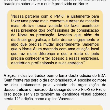
brasileira saber e ver o que é produzido no Norte:
“Nossa parceria com o PMKT é justamente para
fazer uma ponte mais concreta e trazer de maneira
mais efetiva nossa vontade de fazer acontecer
essa presença dos profissionais de comunicação
do Norte na premiação. Acredito que, além da
distância geográfica, a falta desse engajamento é
algo que precisa mudar urgentemente. Sabemos
que o Norte é um mercado com uma atuação local
que faz muita diferença e que o resto do país
precisa conhecer e ter acesso a essas empresas,
escritórios, profissionais e suas entregas.”
A ação, inclusive, traduz bem o lema desta edição do BDA:
‘Sem fronteiras para o design brasileiro’. A escolha do mote
se deu justamente pela vontade da organização de
descentralizar o mercado de design do eixo Rio-São Paulo.
Isso pode ser visto também na identidade visual adotada
nesta 12ª edição, como explica Vanessa: