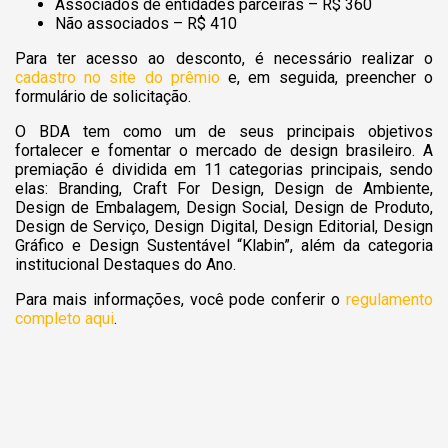
Associados de entidades parceiras – R$ 360
Não associados – R
$ 410
Para ter acesso ao desconto, é necessário realizar o
cadastro no site do prêmio
e, em seguida, preencher o
formulário de solicitação.
O BDA tem com
o um de seus principais objetivos
fortalecer e fomentar o mercado de design brasileiro. A
premiação é dividida em 11 categorias principais, sendo
elas:
Branding, Craft For Design, Design de Ambiente,
Design de Embalagem, Design Social, Design de Produto,
Design de Serviço, Design Digital, Design Editorial, Design
Gráfico e Design Sustentável “Klabin”, além da categoria
institucional Destaques do Ano.
Para mais informações, você pode conferir o
regulamento
completo aqui
.