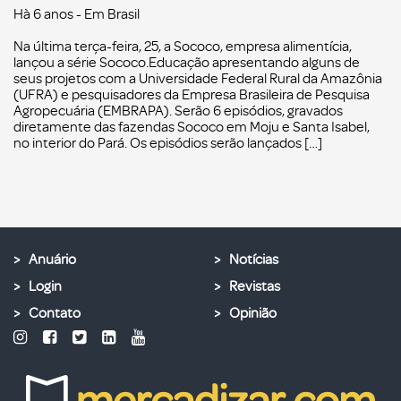
Hà 6 anos
- Em
Brasil
Na última terça-feira, 25, a Sococo, empresa alimentícia,
lançou a série Sococo.Educação apresentando alguns de
seus projetos com a Universidade Federal Rural da Amazônia
(UFRA) e pesquisadores da Empresa Brasileira de Pesquisa
Agropecuária (EMBRAPA). Serão 6 episódios, gravados
diretamente das fazendas Sococo em Moju e Santa Isabel,
no interior do Pará. Os episódios serão lançados […]
Anuário
Notícias
Login
Revistas
Contato
Opinião