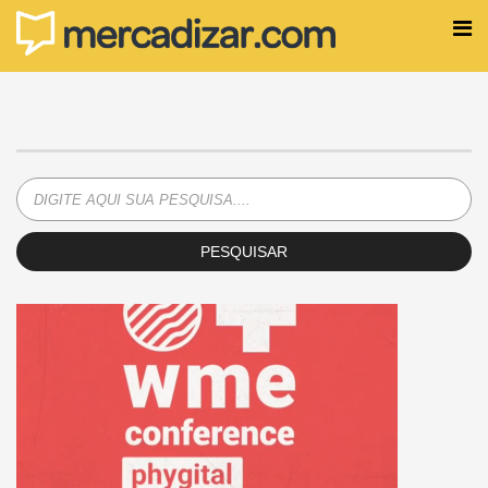
PESQUISAR