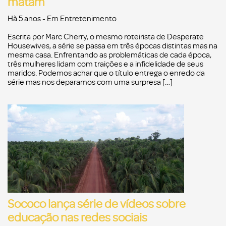
matam
Hà 5 anos
- Em
Entretenimento
Escrita por Marc Cherry, o mesmo roteirista de Desperate
Housewives, a série se passa em três épocas distintas mas na
mesma casa. Enfrentando as problemáticas de cada época,
três mulheres lidam com traições e a infidelidade de seus
maridos. Podemos achar que o título entrega o enredo da
série mas nos deparamos com uma surpresa […]
Sococo lança série de vídeos sobre
educação nas redes sociais