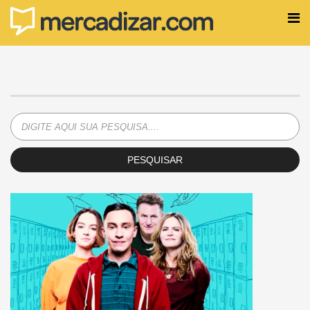
PESQUISAR