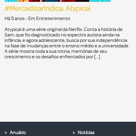
#MercadizarIndica: Atypical
Hà 5 anos
- Em
Entretenimento
Atypical é uma série original da Netflix. Conta a história de
Sam, que foi diagnosticado no espectro autista ainda na
infância, e agora adolescente, busca por sua independência
na fase de mudanças entre o ensino médio e a universidade.
A série mostra toda a sua rotina, memórias de seu
crescimento e os desafios enfrentados por […]
Anuário
Notícias