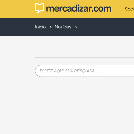
Soc
Inicio
Notícias