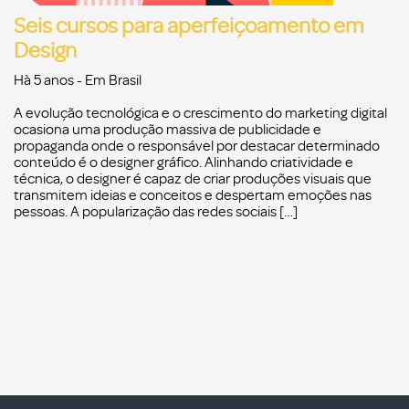
Seis cursos para aperfeiçoamento em
Design
Hà 5 anos
- Em
Brasil
A evolução tecnológica e o crescimento do marketing digital
ocasiona uma produção massiva de publicidade e
propaganda onde o responsável por destacar determinado
conteúdo é o designer gráfico. Alinhando criatividade e
técnica, o designer é capaz de criar produções visuais que
transmitem ideias e conceitos e despertam emoções nas
pessoas. A popularização das redes sociais […]