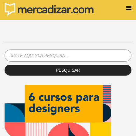
PESQUISAR