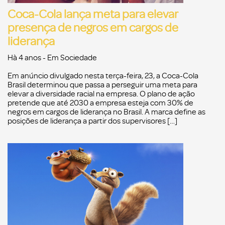
Coca-Cola lança meta para elevar
presença de negros em cargos de
liderança
Hà 4 anos
- Em
Sociedade
Em anúncio divulgado nesta terça-feira, 23, a Coca-Cola
Brasil determinou que passa a perseguir uma meta para
elevar a diversidade racial na empresa. O plano de ação
pretende que até 2030 a empresa esteja com 30% de
negros em cargos de liderança no Brasil. A marca define as
posições de liderança a partir dos supervisores […]