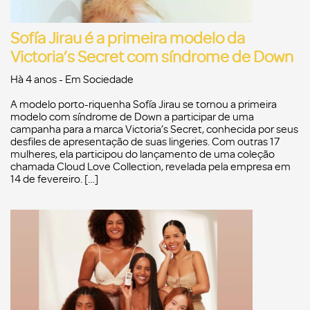
Sofía Jirau é a primeira modelo da
Victoria’s Secret com síndrome de Down
Hà 4 anos
- Em
Sociedade
A modelo porto-riquenha Sofía Jirau se tornou a primeira
modelo com síndrome de Down a participar de uma
campanha para a marca Victoria’s Secret, conhecida por seus
desfiles de apresentação de suas lingeries. Com outras 17
mulheres, ela participou do lançamento de uma coleção
chamada Cloud Love Collection, revelada pela empresa em
14 de fevereiro. […]