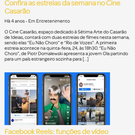
Confira as estreias da semana no Cine
Casarão
Hà 4 anos
- Em
Entretenimento
O Cine Casarão, espaço dedicado à Sétima Arte do Casarão
de Ideias, contará com duas estreias de filmes nesta semana,
sendo elas “Eu Não Choro” e “Rio de Vozes”. A primeira
estreia acontece na quinta-feira, 24, às 18h30. “Eu Não
Choro”, de Piotr Domalewski apresenta a jovem Ola partindo
para um país estrangeiro sozinha para […]
Facebook Reels: funções de vídeo