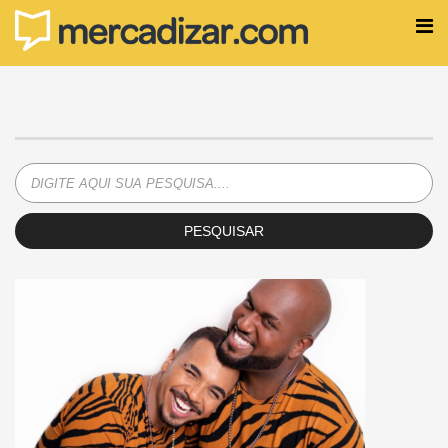
PESQUISAR