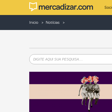
Soc
Inicio
Notícias