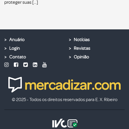
proteger suas […]
Anuário
Notícias
Login
Revistas
Contato
Opinião
© 2025 - Todos os direitos reservados para E. X. Ribeiro