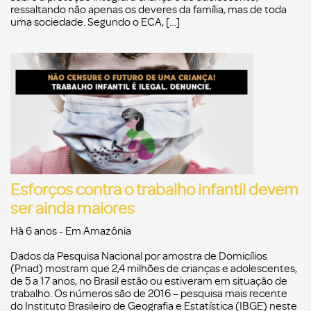
ressaltando não apenas os deveres da família, mas de toda
uma sociedade. Segundo o ECA, […]
Esforços contra o trabalho infantil devem
ser ainda maiores
Hà 6 anos
- Em
Amazônia
Dados da Pesquisa Nacional por amostra de Domicílios
(Pnad) mostram que 2,4 milhões de crianças e adolescentes,
de 5 a 17 anos, no Brasil estão ou estiveram em situação de
trabalho. Os números são de 2016 – pesquisa mais recente
do Instituto Brasileiro de Geografia e Estatística (IBGE) neste