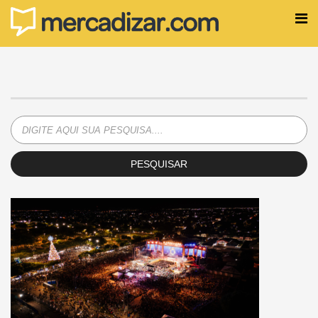
PESQUISAR