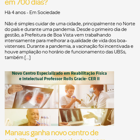
em 700 dias?
Hà 4 anos
- Em
Sociedade
Não é simples cuidar de uma cidade, principalmente no Norte
do país e durante uma pandemia. Desde o primeiro dia de
gestão, a Prefeitura de Boa Vista vem trabalhando
intensamente para melhorar a qualidade de vida dos boa-
vistenses. Durante a pandemia, a vacinação foi incentivada e
houve ampliação no horário de funcionamento das UBSs,
também […]
Manaus ganha novo centro de