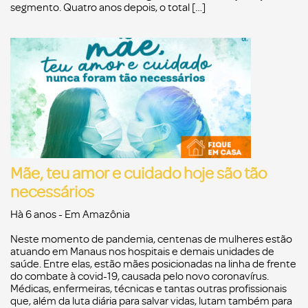
segmento. Quatro anos depois, o total […]
Mãe, teu amor e cuidado hoje são tão
necessários
Hà 6 anos
- Em
Amazônia
Neste momento de pandemia, centenas de mulheres estão
atuando em Manaus nos hospitais e demais unidades de
saúde. Entre elas, estão mães posicionadas na linha de frente
do combate à covid-19, causada pelo novo coronavírus.
Médicas, enfermeiras, técnicas e tantas outras profissionais
que, além da luta diária para salvar vidas, lutam também para