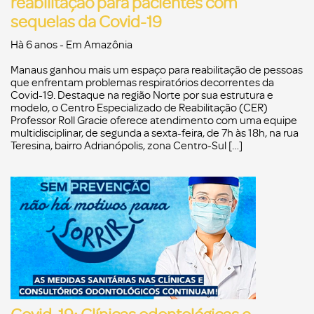
reabilitação para pacientes com
sequelas da Covid-19
Hà 6 anos
- Em
Amazônia
Manaus ganhou mais um espaço para reabilitação de pessoas
que enfrentam problemas respiratórios decorrentes da
Covid-19. Destaque na região Norte por sua estrutura e
modelo, o Centro Especializado de Reabilitação (CER)
Professor Roll Gracie oferece atendimento com uma equipe
multidisciplinar, de segunda a sexta-feira, de 7h às 18h, na rua
Teresina, bairro Adrianópolis, zona Centro-Sul […]