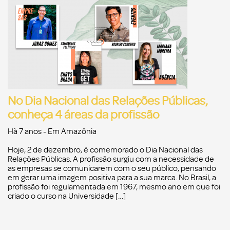
No Dia Nacional das Relações Públicas,
conheça 4 áreas da profissão
Hà 7 anos
- Em
Amazônia
Hoje, 2 de dezembro, é comemorado o Dia Nacional das
Relações Públicas. A profissão surgiu com a necessidade de
as empresas se comunicarem com o seu público, pensando
em gerar uma imagem positiva para a sua marca. No Brasil, a
profissão foi regulamentada em 1967, mesmo ano em que foi
criado o curso na Universidade […]