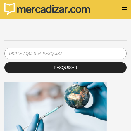
PESQUISAR