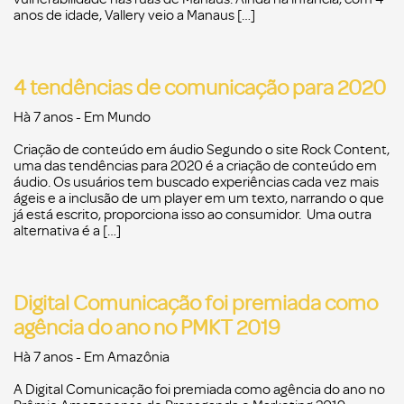
anos de idade, Vallery veio a Manaus […]
4 tendências de comunicação para 2020
Hà 7 anos
- Em
Mundo
Criação de conteúdo em áudio Segundo o site Rock Content,
uma das tendências para 2020 é a criação de conteúdo em
áudio. Os usuários tem buscado experiências cada vez mais
ágeis e a inclusão de um player em um texto, narrando o que
já está escrito, proporciona isso ao consumidor. Uma outra
alternativa é a […]
Digital Comunicação foi premiada como
agência do ano no PMKT 2019
Hà 7 anos
- Em
Amazônia
A Digital Comunicação foi premiada como agência do ano no