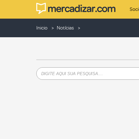
Soc
Inicio
Notícias